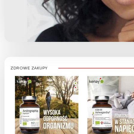
ZDROWE ZAKUPY