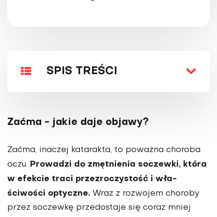
SPIS TREŚCI
Zaćma - jakie daje objawy?
Zaćma, inaczej katarakta, to poważna choroba
Prowadzi do zmętnienia soczewki, która
oczu.
w efekcie traci przezroczystość i wła­
ściwości optyczne.
Wraz z rozwojem choroby
przez soczewkę przedostaje się coraz mniej