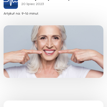
20 lipiec 2023
Artykuł na: 9-16 minut