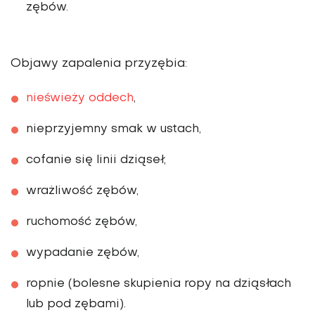
zębów.
Objawy zapalenia przyzębia:
nieświeży oddech
,
nieprzyjemny smak w ustach,
cofanie się linii dziąseł,
wrażliwość zębów,
ruchomość zębów,
wypadanie zębów,
ropnie (bolesne skupienia ropy na dziąsłach
lub pod zębami).