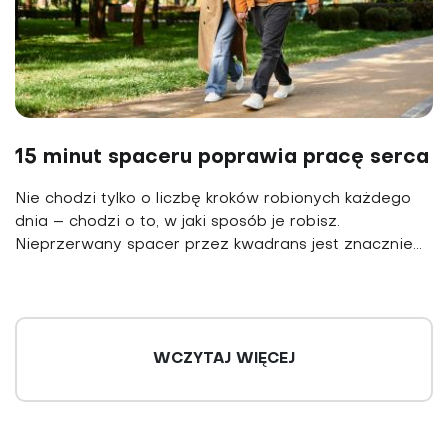
15 minut spaceru poprawia pracę serca
Nie chodzi tylko o liczbę kroków robionych każdego
dnia – chodzi o to, w jaki sposób je robisz.
Nieprzerwany spacer przez kwadrans jest znacznie...
WCZYTAJ WIĘCEJ