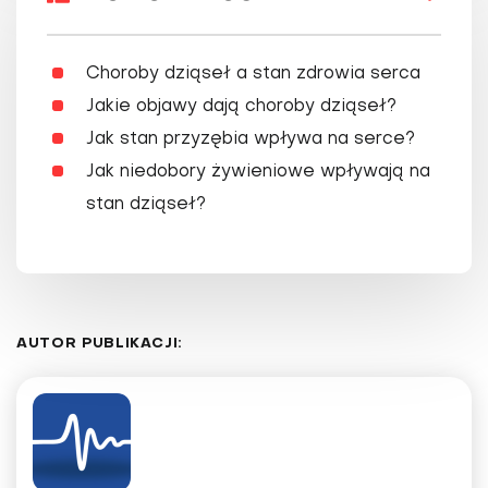
Choroby dziąseł a stan zdrowia serca
Jakie objawy dają choroby dziąseł?
Jak stan przyzębia wpływa na serce?
Jak niedobory żywieniowe wpływają na
stan dziąseł?
AUTOR PUBLIKACJI: