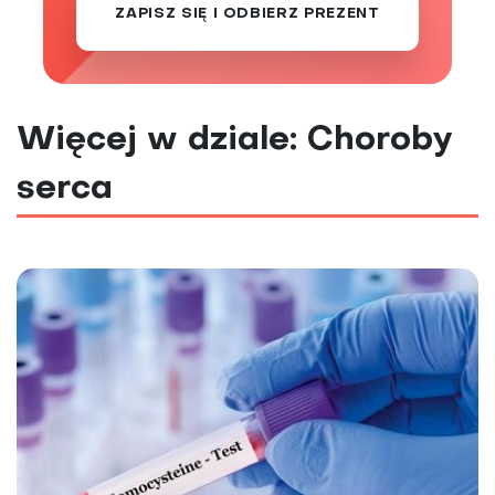
ZAPISZ SIĘ I ODBIERZ PREZENT
Więcej w dziale: Choroby
serca