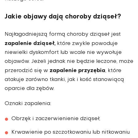
Jakie objawy dają choroby dziąseł?
Najłagodniejszą formą choroby dziąseł jest
zapalenie dziąseł,
które zwykle powoduje
niewielki dyskomfort lub wcale nie wywołuje
objawów. Jeżeli jednak nie będzie leczone, może
zapalenie przyzębia
przerodzić się w
, które
atakuje zarówno tkanki, jak i kość stanowiącą
oparcie dla zębów.
Oznaki zapalenia:
Obrzęk i zaczerwienienie dziąseł,
Krwawienie po szczotkowaniu lub nitkowaniu