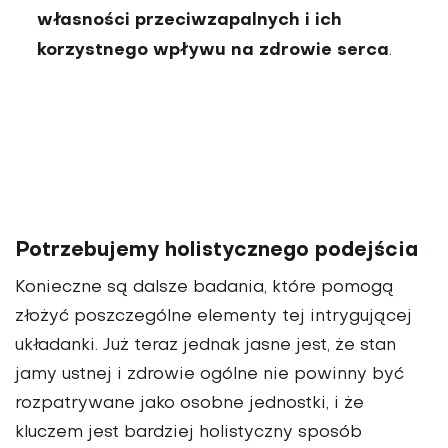
własności przeciwzapal­nych i ich
korzystnego wpływu na zdrowie serca
.
Potrzebujemy holistycznego podejścia
Konieczne są dalsze badania, które pomogą
złożyć poszczególne ele­menty tej intrygującej
układanki. Już teraz jednak jasne jest, że stan
jamy ustnej i zdrowie ogólne nie powinny być
rozpatrywane jako osobne jednostki, i że
kluczem jest bardziej holistyczny sposób