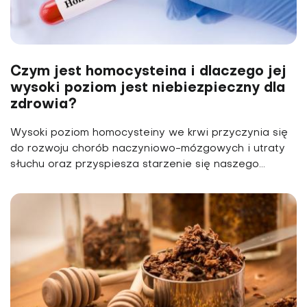
Czym jest homocysteina i dlaczego jej
wysoki poziom jest niebiezpieczny dla
zdrowia?
Wysoki poziom homocysteiny we krwi przyczynia się
do rozwoju chorób naczyniowo-mózgowych i utraty
słuchu oraz przyspiesza starzenie się naszego...