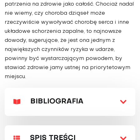
patrzenia na zdrowie jako całość. Chociaż nadal
nie wiemy, czy cho­roba dziąseł może
rzeczywiście wywoływać chorobę serca i inne
układowe schorzenia zapalne, to najnowsze
dowody, sugerujące, że jest ona jednym z
największych czynników ryzyka w udarze,
powinny być wystarczającym powodem, by
stawiać zdrowie jamy ustnej na priorytetowym
miejscu.
BIBLIOGRAFIA
SPIS TREŚCI