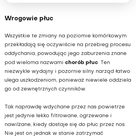
Wrogowie płuc
Wszystkie te zmiany na poziomie komórkowym
przekładają się oczywiście na przebieg procesu
oddychania, powodując jego zaburzenia znane
chorób płuc
pod wieloma nazwami
. Ten
niezwykle wydajny i pozornie silny narząd łatwo
ulega uszkodzeniom, ponieważ niewiele oddziela
go od zewnętrznych czynników.
Tak naprawdę wdychane przez nas powietrze
jest jedynie lekko filtrowane, ogrzewane i
nawilżane, kiedy dostaje się do płuc przez nos.
Nie jest on jednak w stanie zatrzymać