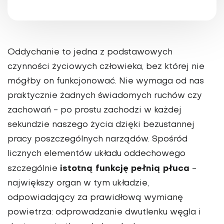
Oddychanie to jedna z podstawowych
czynności życiowych człowieka, bez której nie
mógłby on funkcjonować. Nie wymaga od nas
praktycznie żadnych świadomych ruchów czy
zachowań - po prostu zachodzi w każdej
sekundzie naszego życia dzięki bezustannej
pracy poszczególnych narządów. Spośród
licznych elementów układu oddechowego
istotną funkcję pełnią płuca
szczególnie
-
największy organ w tym układzie,
odpowiadający za prawidłową wymianę
powietrza: odprowadzanie dwutlenku węgla i