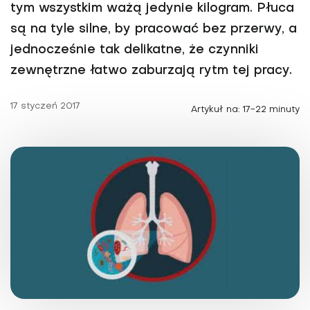
tym wszystkim ważą jedynie kilogram. Płuca
są na tyle silne, by pracować bez przerwy, a
jednocześnie tak delikatne, że czynniki
zewnętrzne łatwo zaburzają rytm tej pracy.
17 styczeń 2017
Artykuł na: 17-22 minuty