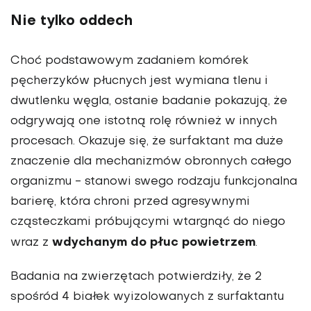
Nie tylko oddech
Choć podstawowym zadaniem komórek
pęcherzyków płucnych jest wymiana tlenu i
dwutlenku węgla, ostanie badanie pokazują, że
odgrywają one istotną rolę również w innych
procesach. Okazuje się, że surfaktant ma duże
znaczenie dla mechanizmów obronnych całego
organizmu - stanowi swego rodzaju funkcjonalna
barierę, która chroni przed agresywnymi
cząsteczkami próbującymi wtargnąć do niego
wdychanym do płuc powietrzem
wraz z
.
Badania na zwierzętach potwierdziły, że 2
spośród 4 białek wyizolowanych z surfaktantu