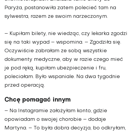
Paryża, postanowiła zatem polecieć tam na
sylwestra, razem ze swoim narzeczonym.
– Kupiłam bilety, nie wiedząc, czy lekarka zgodzi
się na taki wypad – wspomina. – Zgodziła się.
Oczywiście zabrałam ze sobą wszystkie
dokumenty medyczne, aby w razie czego mieć
je pod ręką, kupiłam ubezpieczenie i fru,
poleciałam. Było wspaniale. Na dwa tygodnie
przed operacją.
Chcę pomagać innym
– Na Instagramie założyłam konto, gdzie
opowiadam o swojej chorobie – dodaje
Martyna. – To była dobra decyzja, bo odkryłam,