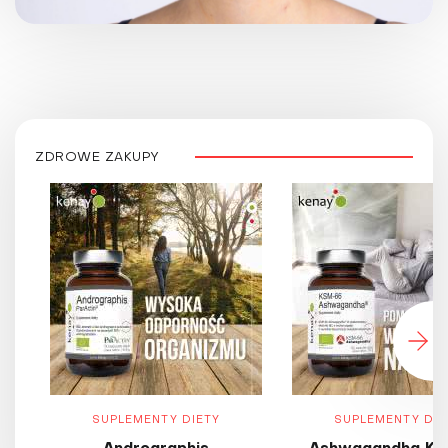
ZDROWE ZAKUPY
SUPLEMENTY DIETY
SUPLEMENTY DIE