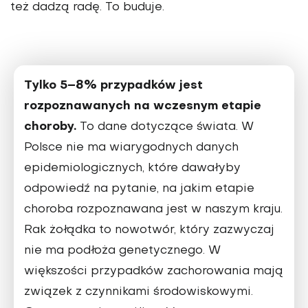
też dadzą radę. To buduje.
Tylko 5–8% przypadków jest
rozpoznawanych na wcze­snym etapie
choroby.
To dane dotyczące świata. W
Polsce nie ma wiarygodnych danych
epidemiologicznych, które dawałyby
odpowiedź na pytanie, na jakim etapie
cho­roba rozpoznawana jest w naszym kraju.
Rak żołądka to nowotwór, który zazwyczaj
nie ma podłoża genetycznego. W
większości przypadków zachorowania mają
związek z czynnikami środowiskowymi.