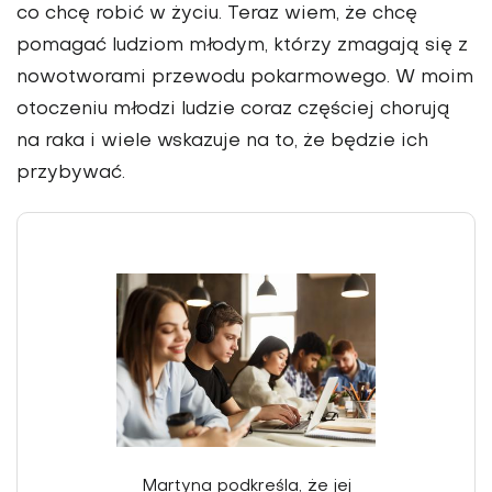
co chcę robić w życiu. Teraz wiem, że chcę
pomagać ludziom młodym, którzy zmagają się z
nowotworami przewodu pokarmowego. W moim
oto­czeniu młodzi ludzie coraz częściej chorują
na raka i wiele wskazuje na to, że będzie ich
przybywać.
Martyna podkreśla, że jej