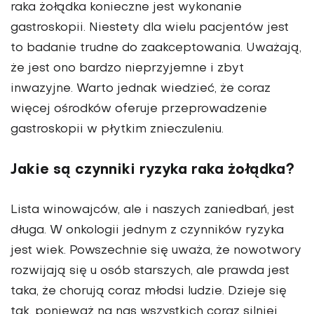
raka żołądka konieczne jest wykonanie
gastroskopii. Niestety dla wielu pacjentów jest
to badanie trudne do zaakceptowania. Uważają,
że jest ono bardzo nieprzyjemne i zbyt
inwazyjne. Warto jednak wiedzieć, że coraz
więcej ośrodków oferuje przeprowadzenie
gastroskopii w płytkim znieczuleniu.
Jakie są czynniki ryzyka raka żołądka?
Lista winowajców, ale i naszych zaniedbań, jest
długa. W onkologii jednym z czynników ryzyka
jest wiek. Powszechnie się uważa, że nowotwory
rozwijają się u osób starszych, ale prawda jest
taka, że chorują coraz młodsi ludzie. Dzieje się
tak, ponieważ na nas wszystkich coraz silniej