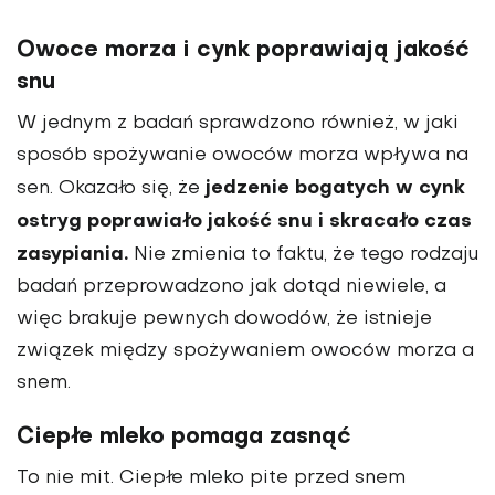
Owoce morza i cynk poprawiają jakość
snu
W jednym z badań sprawdzono również, w jaki
sposób spożywanie owoców morza wpływa na
jedzenie bogatych w cynk
sen. Okazało się, że
ostryg poprawiało jakość snu i skracało czas
zasypiania.
Nie zmienia to faktu, że tego rodzaju
badań przeprowadzono jak dotąd niewiele, a
więc brakuje pewnych dowodów, że istnieje
związek między spożywaniem owoców morza a
snem.
Ciepłe mleko pomaga zasnąć
To nie mit. Ciepłe mleko pite przed snem