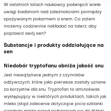
W ostatnich latach naukowcy poświęcili wiele
uwagi badaniom nad zależnościami pomiędzy
spożywanym pokarmem a snem. Co zatem
możemy codziennie nakładać na talerz, aby
poprawić swój sen?
Substancje i produkty oddziałujące na
sen
Niedobór tryptofanu obniża jakość snu
Jest niewątpliwie jednym z czynników
odżywczych, które jako pierwsze zostały uznane
za korzystne dla snu. Tryptofan to aminokwas
występujący w niektórych produktach, takich jak
mleko (stąd zalecenie dotyczące picia szklanki