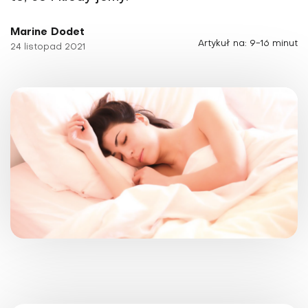
Marine Dodet
Artykuł na: 9-16 minut
24 listopad 2021