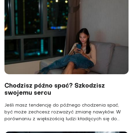
Chodzisz późno spać? Szkodzisz
swojemu sercu
Jeśli masz tendencję do późnego chodzenia spać,
być może zechcesz rozważyć zmianę nawyków. W
porównaniu z większością ludzi kładących się do...