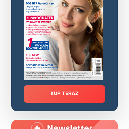
KUP TERAZ