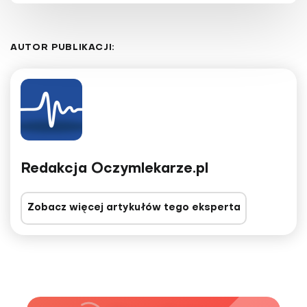
AUTOR PUBLIKACJI:
Redakcja Oczymlekarze.pl
Zobacz więcej artykułów tego eksperta