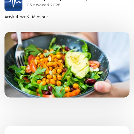
03 styczeń 2025
Artykuł na: 9-16 minut