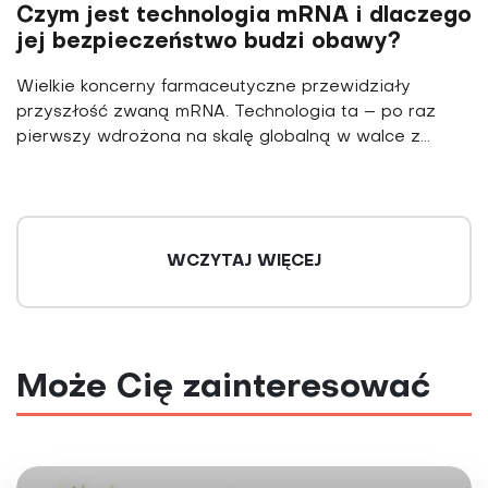
Czym jest technologia mRNA i dlaczego
jej bezpieczeństwo budzi obawy?
Wielkie koncerny farmaceutyczne przewidziały
przyszłość zwaną mRNA. Technologia ta – po raz
pierwszy wdrożona na skalę globalną w walce z...
WCZYTAJ WIĘCEJ
Może Cię zainteresować