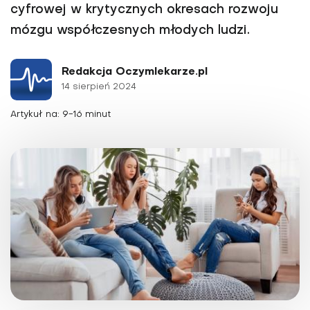
cyfrowej w krytycznych okresach rozwoju
mózgu współczesnych młodych ludzi.
Redakcja Oczymlekarze.pl
14 sierpień 2024
Artykuł na: 9-16 minut