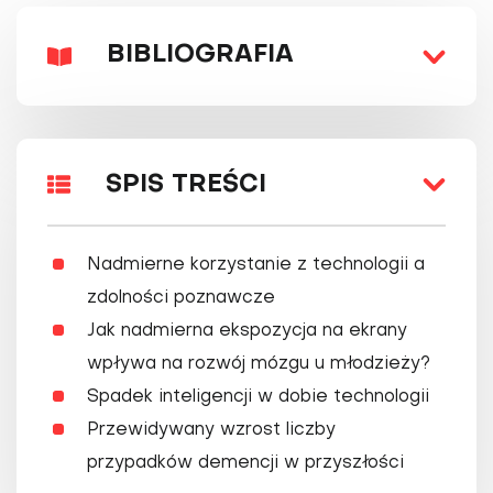
BIBLIOGRAFIA
SPIS TREŚCI
Nadmierne korzystanie z technologii a
zdolności poznawcze
Jak nadmierna ekspozycja na ekrany
wpływa na rozwój mózgu u młodzieży?
Spadek inteligencji w dobie technologii
Przewidywany wzrost liczby
przypadków demencji w przyszłości