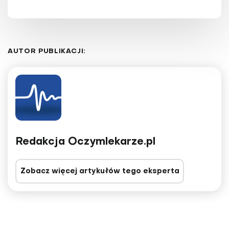
AUTOR PUBLIKACJI:
Redakcja Oczymlekarze.pl
Zobacz więcej artykułów tego eksperta