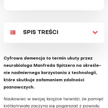
SPIS TREŚCI
Cyfrowa demencja to termin ukuty przez
neurobiologa Manfreda Spitzera na określe­
nie nadmiernego korzystania z technologii,
które skutkuje załamaniem zdolności
poznawczych.
Naukowiec w swojej książce twierdzi, że pamięć
krótkotrwała zaczyna się pogarszać z po­wodu