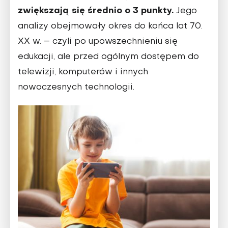
zwiększają się średnio o 3 punkty.
Jego
analizy obejmowały okres do końca lat 70.
XX w. – czyli po upowszech­nieniu się
edukacji, ale przed ogólnym dostępem do
telewizji, komputerów i innych
nowoczesnych technologii.