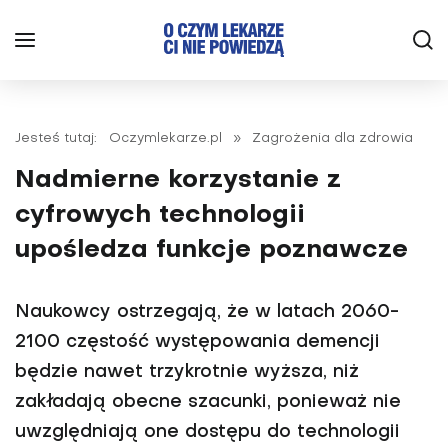
Jesteś tutaj:
Oczymlekarze.pl
»
Zagrożenia dla zdrowia
Nadmierne korzystanie z
cyfrowych technologii
upośledza funkcje poznawcze
Naukowcy ostrzegają, że w latach 2060-
2100 częstość występowania demencji
będzie nawet trzykrotnie wyższa, niż
zakładają obecne szacunki, ponieważ nie
uwzględniają one dostępu do technologii