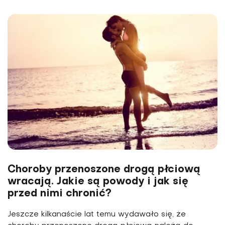
Choroby przenoszone drogą płciową
wracają. Jakie są powody i jak się
przed nimi chronić?
Jeszcze kilkanaście lat temu wydawało się, że