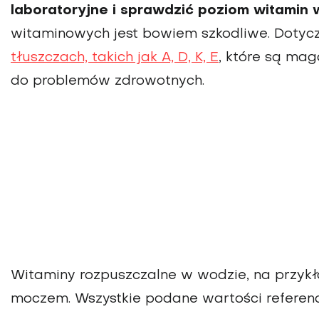
laboratoryjne i sprawdzić poziom witamin 
witaminowych jest bowiem szkodliwe. Dotyc
tłuszczach, takich jak A, D, K, E
, które są ma
do problemów zdrowotnych.
Witaminy rozpuszczalne w wodzie, na przykł
moczem. Wszystkie podane wartości referenc