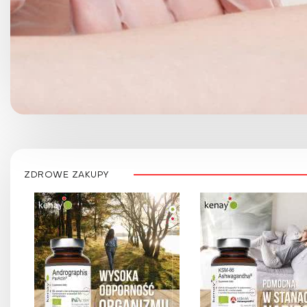
ZDROWE ZAKUPY