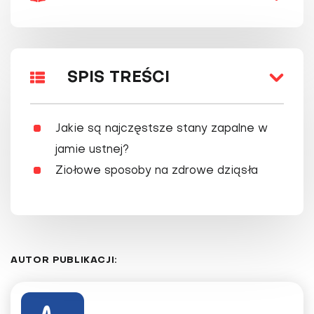
SPIS TREŚCI
Jakie są najczęstsze stany zapalne w
jamie ustnej?
Ziołowe sposoby na zdrowe dziąsła
AUTOR PUBLIKACJI: