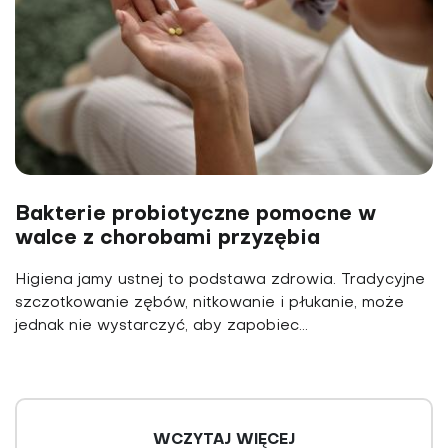
Bakterie probiotyczne pomocne w
walce z chorobami przyzębia
Higiena jamy ustnej to podstawa zdrowia. Tradycyjne
szczotkowanie zębów, nitkowanie i płukanie, może
jednak nie wystarczyć, aby zapobiec...
WCZYTAJ WIĘCEJ