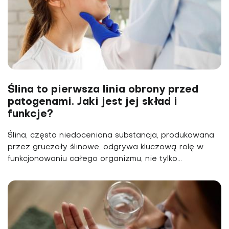
Ślina to pierwsza linia obrony przed
patogenami. Jaki jest jej skład i
funkcje?
Ślina, często niedoceniana substancja, produkowana
przez gruczoły ślinowe, odgrywa kluczową rolę w
funkcjonowaniu całego organizmu, nie tylko...