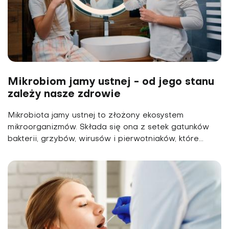
Mikrobiom jamy ustnej - od jego stanu
zależy nasze zdrowie
Mikrobiota jamy ustnej to złożony ekosystem
mikroorganizmów. Składa się ona z setek gatunków
bakterii, grzybów, wirusów i pierwotniaków, które...