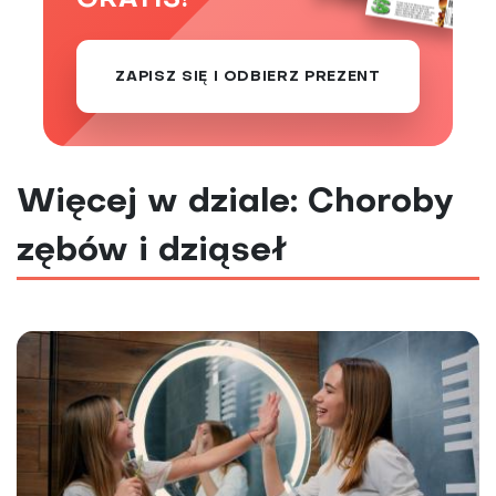
GRATIS!
ZAPISZ SIĘ I ODBIERZ PREZENT
Więcej w dziale: Choroby
zębów i dziąseł