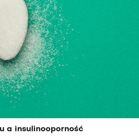
 a insulinooporność