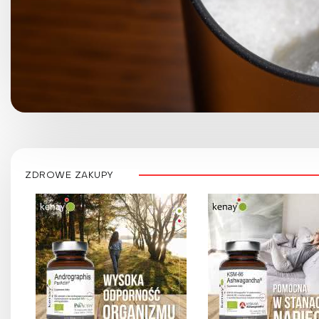
ZDROWE ZAKUPY