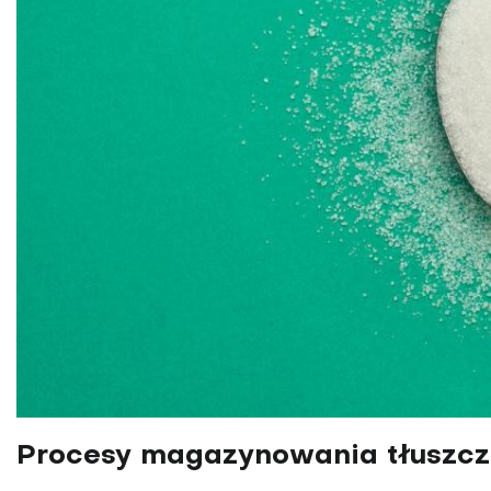
Procesy magazynowania tłuszczu