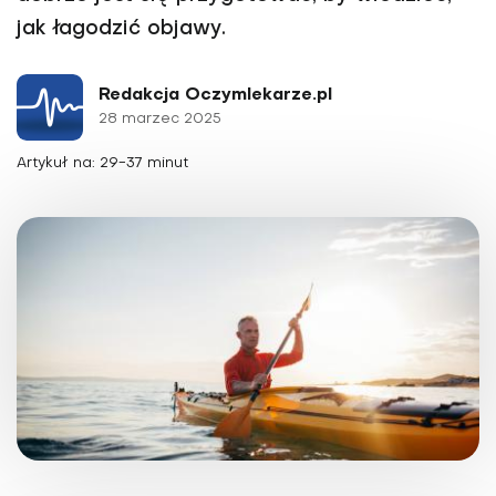
jak łagodzić objawy.
Redakcja Oczymlekarze.pl
28 marzec 2025
Artykuł na: 29-37 minut