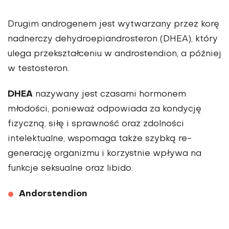
Drugim androgenem jest wytwarzany przez korę
nadnerczy dehydroepiandrosteron (DHEA), który
ulega przekształceniu w androstendion, a później
w testosteron.
DHEA
nazywany jest czasami hormonem
młodości, ponieważ odpowiada za kondycję
fizyczną, siłę i sprawność oraz zdolności
intelektualne, wspomaga także szybką re­
generację organizmu i korzystnie wpływa na
funkcje seksualne oraz libido.
Andorstendion