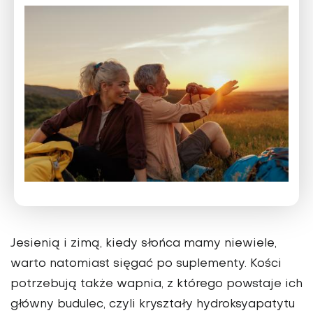
Jesienią i zimą, kiedy słońca mamy niewiele,
warto natomiast sięgać po suplementy. Kości
potrzebują także wapnia, z którego powstaje ich
główny budulec, czyli kryształy hydroksyapatytu