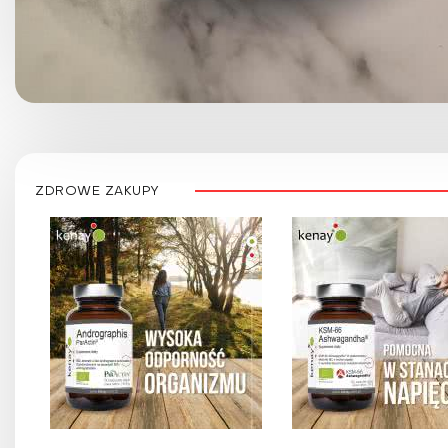
ZDROWE ZAKUPY