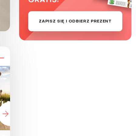
GRATIS!
ZAPISZ SIĘ I ODBIERZ PREZENT