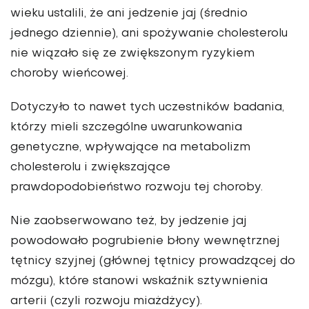
wieku ustalili, że ani jedzenie jaj (średnio
jednego dziennie), ani spożywanie cholesterolu
nie wiązało się ze zwiększonym ryzykiem
choroby wieńcowej.
Dotyczyło to nawet tych uczestników badania,
którzy mieli szczególne uwarunkowania
genetyczne, wpływające na metabolizm
cholesterolu i zwiększające
prawdopodobieństwo rozwoju tej choroby.
Nie zaobserwowano też, by jedzenie jaj
powodowało pogrubienie błony wewnętrznej
tętnicy szyjnej (głównej tętnicy prowadzącej do
mózgu), które stanowi wskaźnik sztywnienia
arterii (czyli rozwoju miażdżycy).