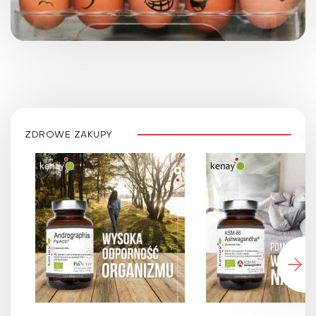
ZDROWE ZAKUPY