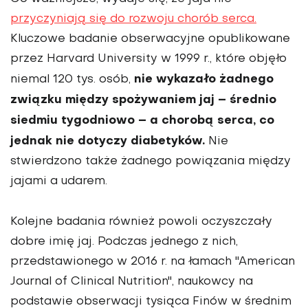
przyczyniają się do rozwoju chorób serca.
Kluczowe badanie obserwacyjne opublikowane
przez Harvard University w 1999 r., które objęło
nie wykazało żadnego
niemal 120 tys. osób,
związku między spożywaniem jaj – średnio
siedmiu tygodniowo – a chorobą serca,
co
jednak nie dotyczy diabetyków.
Nie
stwierdzono także żadnego powiązania między
jajami a udarem.
Kolejne badania również powoli oczyszczały
dobre imię jaj. Podczas jednego z nich,
przedstawionego w 2016 r. na łamach "American
Journal of Clinical Nutrition", naukowcy na
podstawie obserwacji tysiąca Finów w średnim