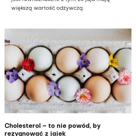
większą wartość odżywczą.
Cholesterol – to nie powód, by
rezygnować z jajek