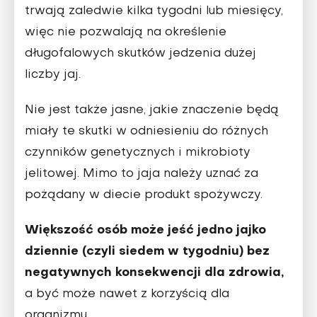
trwają zaledwie kilka tygodni lub miesięcy,
więc nie pozwalają na określenie
długofalowych skutków jedzenia dużej
liczby jaj.
Nie jest także jasne, jakie znaczenie będą
miały te skutki w odniesieniu do różnych
czynników genetycznych i mikrobioty
jelitowej. Mimo to jaja należy uznać za
pożądany w diecie produkt spożywczy.
Większość osób może jeść jedno jajko
dziennie (czyli siedem w tygodniu) bez
negatywnych konsekwencji dla zdrowia,
a być może nawet z korzyścią dla
organizmu.