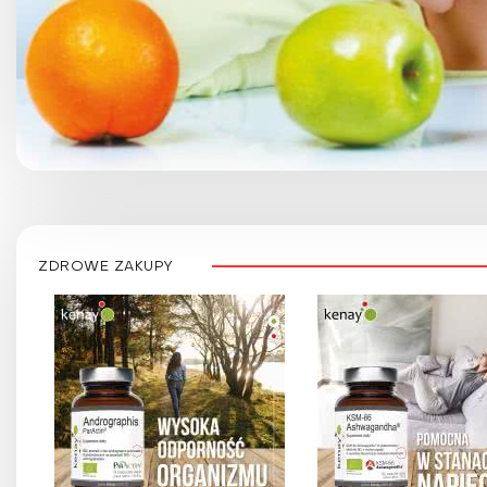
ZDROWE ZAKUPY