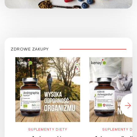
ZDROWE ZAKUPY
SUPLEMENTY DIETY
SUPLEMENTY DIE