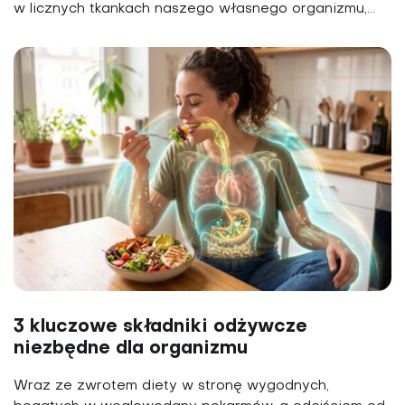
w licznych tkankach naszego własnego organizmu,...
3 kluczowe składniki odżywcze
niezbędne dla organizmu
Wraz ze zwrotem diety w stronę wygodnych,