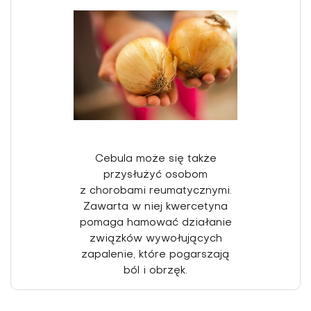
Cebula może się także
przysłużyć osobom
z chorobami reumatycznymi.
Zawarta w niej kwercetyna
pomaga hamować działanie
związków wywołujących
zapalenie, które pogarszają
ból i obrzęk.