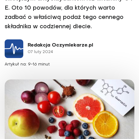
E. Oto 10 powodów, dla których warto
zadbać o właściwą podaż tego cennego
składnika w codziennej diecie.
Redakcja Oczymlekarze.pl
07 luty 2024
Artykuł na: 9-16 minut