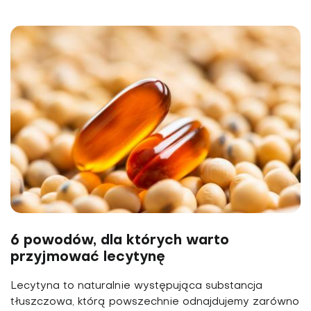
6 powodów, dla których warto
przyjmować lecytynę
Lecytyna to naturalnie występująca substancja
tłuszczowa, którą powszechnie odnajdujemy zarówno