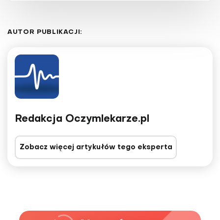
AUTOR PUBLIKACJI:
Redakcja Oczymlekarze.pl
Zobacz więcej artykułów tego eksperta