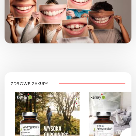
ZDROWE ZAKUPY