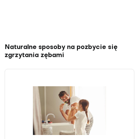
Naturalne sposoby na pozbycie się
zgrzytania zębami