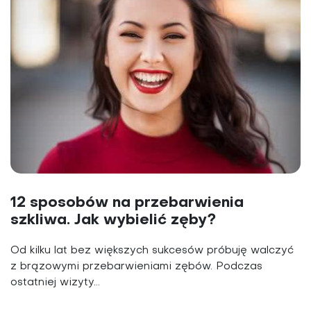
12 sposobów na przebarwienia
szkliwa. Jak wybielić zęby?
Od kilku lat bez większych sukcesów próbuję walczyć
z brązowymi przebarwieniami zębów. Podczas
ostatniej wizyty...