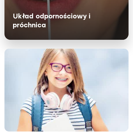
Układ odpornościowy i
próchnica