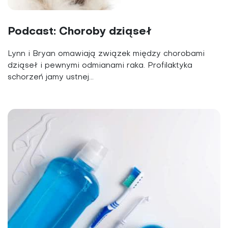
Podcast: Choroby dziąseł
Lynn i Bryan omawiają związek między chorobami
dziąseł i pewnymi odmianami raka. Profilaktyka
schorzeń jamy ustnej...