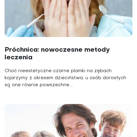
Próchnica: nowoczesne metody
leczenia
Choć nieestetyczne czarne plamki na zębach
kojarzymy z okresem dzieciństwa, u osób dorosłych
są one równie powszechne....