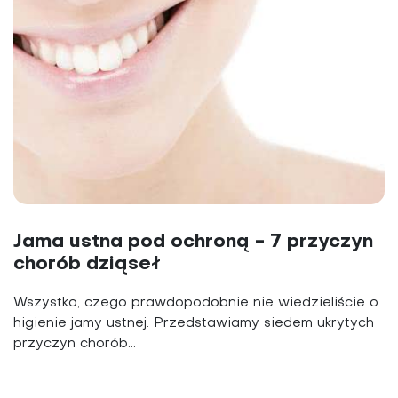
Jama ustna pod ochroną - 7 przyczyn
chorób dziąseł
Wszystko, czego prawdopodobnie nie wiedzieliście o
higienie jamy ustnej. Przedstawiamy siedem ukrytych
przyczyn chorób...