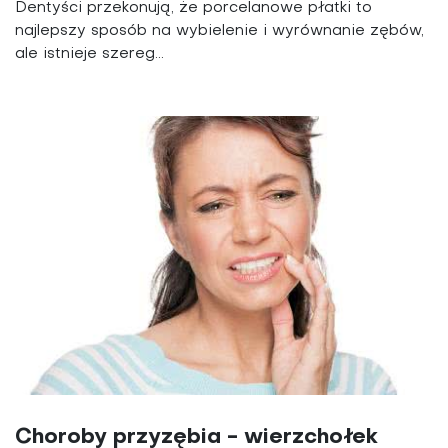
Dentyści przekonują, że porcelanowe płatki to
najlepszy sposób na wybielenie i wyrównanie zębów,
ale istnieje szereg...
Choroby przyzębia - wierzchołek