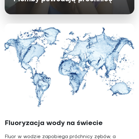
Fluoryzacja wody na świecie
Fluor w wodzie zapobiega próchnicy zębów, a