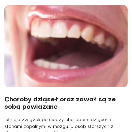
Choroby dziąseł oraz zawał są ze
sobą powiązane
Istnieje związek pomiędzy chorobami dziąseł i
stanami zapalnymi w mózgu. U osób starszych z