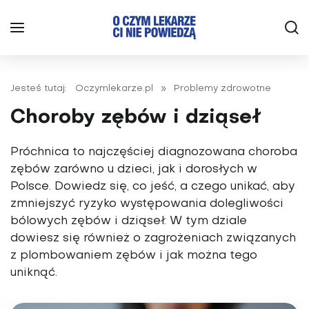
Jesteś tutaj:
Oczymlekarze.pl
»
Problemy zdrowotne
Choroby zębów i dziąseł
Próchnica to najczęściej diagnozowana choroba
zębów zarówno u dzieci, jak i dorosłych w
Polsce. Dowiedz się, co jeść, a czego unikać, aby
zmniejszyć ryzyko występowania dolegliwości
bólowych zębów i dziąseł. W tym dziale
dowiesz się również o zagrożeniach związanych
z plombowaniem zębów i jak można tego
uniknąć.