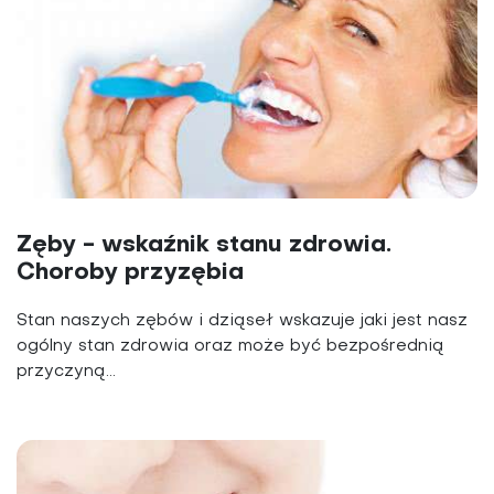
Zęby - wskaźnik stanu zdrowia.
Choroby przyzębia
Stan naszych zębów i dziąseł wskazuje jaki jest nasz
ogólny stan zdrowia oraz może być bezpośrednią
przyczyną...