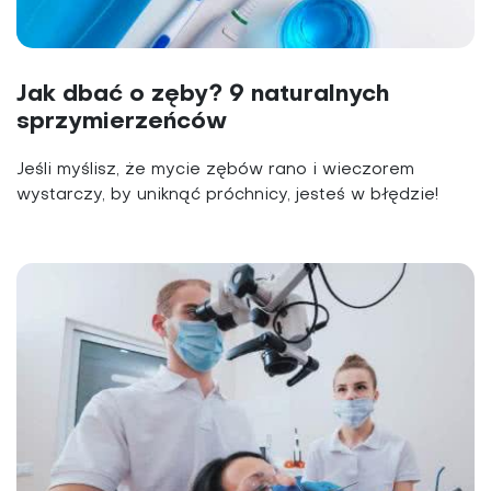
Jak dbać o zęby? 9 naturalnych
sprzymierzeńców
Jeśli myślisz, że mycie zębów rano i wieczorem
wystarczy, by uniknąć próchnicy, jesteś w błędzie!