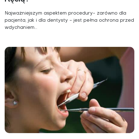
Najważniejszym aspektem procedury- zarówno dla
pacjenta, jak i dla dentysty - jest pełna ochrona przed
wdychaniem...