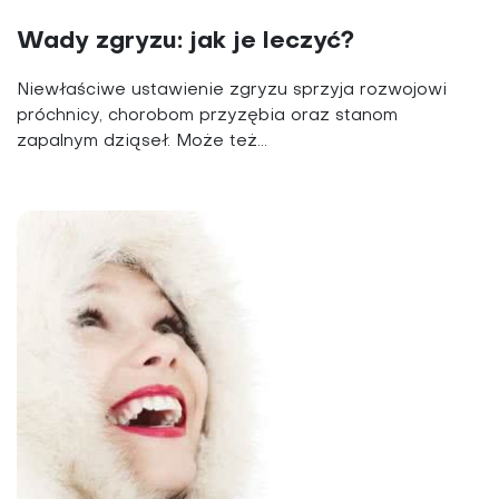
Wady zgryzu: jak je leczyć?
Niewłaściwe ustawienie zgryzu sprzyja rozwojowi
próchnicy, chorobom przyzębia oraz stanom
zapalnym dziąseł. Może też...