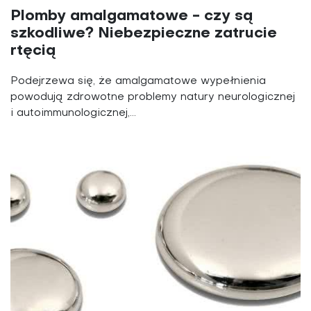
Plomby amalgamatowe - czy są
szkodliwe? Niebezpieczne zatrucie
rtęcią
Podejrzewa się, że amalgamatowe wypełnienia
powodują zdrowotne problemy natury neurologicznej
i autoimmunologicznej,...