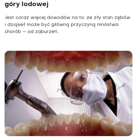
góry lodowej
Jest coraz więcej dowodów na to, że zły stan zębów
i dziąseł może być główną przyczyną mnóstwa
chorób – od zaburzeń...