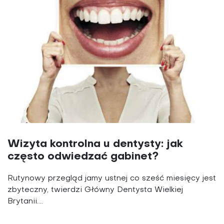
Wizyta kontrolna u dentysty: jak
często odwiedzać gabinet?
Rutynowy przegląd jamy ustnej co sześć miesięcy jest
zbyteczny, twierdzi Główny Dentysta Wielkiej
Brytanii....