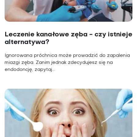
Leczenie kanałowe zęba - czy istnieje
alternatywa?
Ignorowana próchnica może prowadzić do zapalenia
miazgi zęba. Zanim jednak zdecydujesz się na
endodoncję, zapytaj...