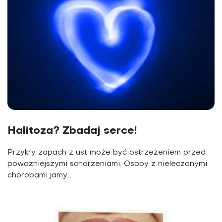
Halitoza? Zbadaj serce!
Przykry zapach z ust może być ostrzeżeniem przed
poważniejszymi schorzeniami. Osoby z nieleczonymi
chorobami jamy...