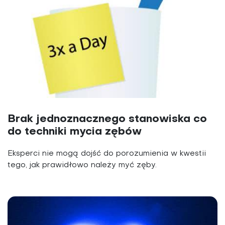
Brak jednoznacznego stanowiska co
do techniki mycia zębów
Eksperci nie mogą dojść do porozumienia w kwestii
tego, jak prawidłowo należy myć zęby.