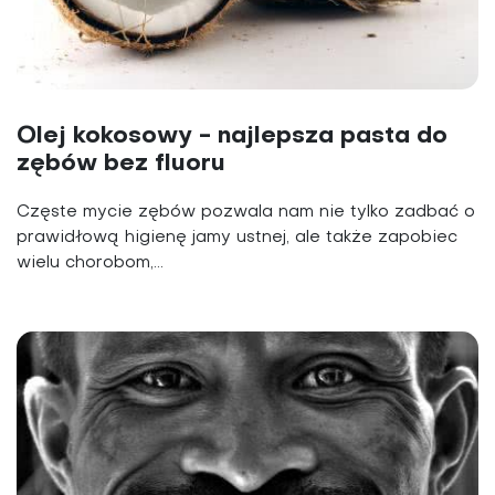
Olej kokosowy - najlepsza pasta do
zębów bez fluoru
Częste mycie zębów pozwala nam nie tylko zadbać o
prawidłową higienę jamy ustnej, ale także zapobiec
wielu chorobom,...