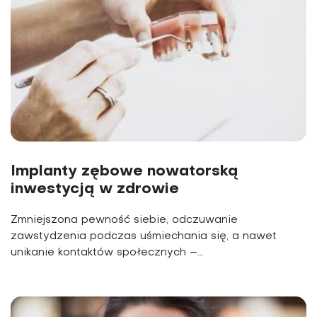
Implanty zębowe nowatorską
inwestycją w zdrowie
Zmniejszona pewność siebie, odczuwanie
zawstydzenia podczas uśmiechania się, a nawet
unikanie kontaktów społecznych –...