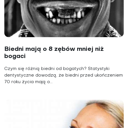
Biedni mają o 8 zębów mniej niż
bogaci
Czym się różnią biedni od bogatych? Statystyki
dentystyczne dowodzą, że biedni przed ukończeniem
70 roku życia mają o...