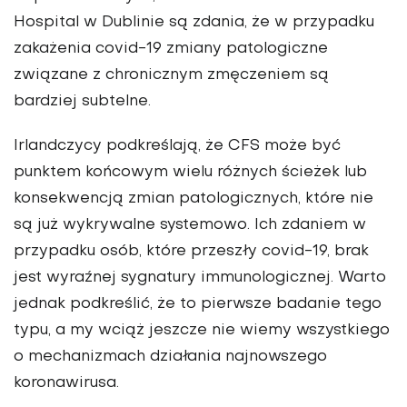
Hospital w Dublinie są zdania, że w przypadku
zakażenia covid-19 zmiany patologiczne
związane z chronicznym zmęczeniem są
bardziej subtelne.
Irlandczycy podkreślają, że CFS może być
punktem końcowym wielu różnych ścieżek lub
konsekwencją zmian patologicznych, które nie
są już wykrywalne systemowo. Ich zdaniem w
przypadku osób, które przeszły covid-19, brak
jest wyraźnej sygnatury immunologicznej. Warto
jednak podkreślić, że to pierwsze badanie tego
typu, a my wciąż jeszcze nie wiemy wszystkiego
o mechanizmach działania najnowszego
koronawirusa.