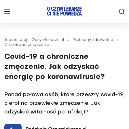
Jesteś tutaj:
Oczymlekarze.pl
»
Problemy zdrowotne
»
Chroniczne zmęczenie
Covid-19 a chroniczne
zmęczenie. Jak odzyskać
energię po koronawirusie?
Ponad połowa osób, które przeszły covid-19,
cierpi na przewlekłe zmęczenie. Jak
odzyskać witalność po infekcji?