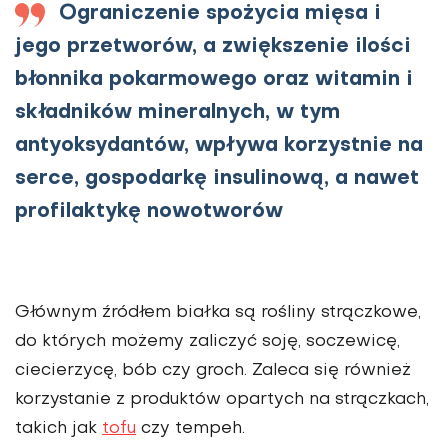
Ograniczenie spożycia mięsa i
jego przetworów, a zwiększenie ilości
błonnika pokarmowego oraz witamin i
składników mineralnych, w tym
antyoksydantów, wpływa korzystnie na
serce, gospodarkę insulinową, a nawet
profilaktykę nowotworów
Głównym źródłem białka są rośliny strączkowe,
do których możemy zaliczyć soję, soczewicę,
ciecierzycę, bób czy groch. Zaleca się również
korzystanie z produktów opartych na strączkach,
takich jak
tofu
czy tempeh.