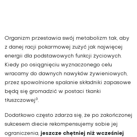
Organizm przestawia swój metabolizm tak, aby
z danej racji pokarmowej zużyć jak najwięcej
energii dla podstawowych funkcji życiowych.
Kiedy po osiągnięciu wyznaczonego celu
wracamy do dawnych nawyków żywieniowych,
przez spowolnione spalanie składniki zapasowe
będą się gromadzić w postaci tkanki
6
tłuszczowej
.
Dodatkowo często zdarza się, że po zakończonej
sukcesem diecie rekompensujemy sobie jej
jeszcze chętniej niż wcześniej
ograniczenia,