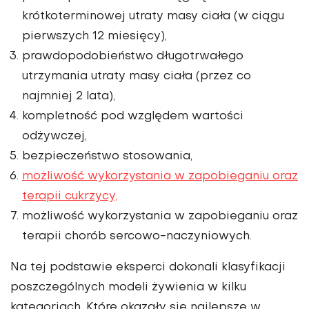
krótkoterminowej utraty masy ciała (w ciągu
pierwszych 12 miesięcy),
prawdopodobieństwo długotrwałego
utrzymania utraty masy ciała (przez co
najmniej 2 lata),
kompletność pod względem wartości
odżywczej,
bezpieczeństwo stosowania,
możliwość wykorzystania w zapobieganiu oraz
terapii cukrzycy,
możliwość wykorzystania w zapobieganiu oraz
terapii chorób sercowo-naczyniowych.
Na tej podstawie eksperci dokonali klasyfikacji
poszczególnych modeli żywienia w kilku
kategoriach. Które okazały się najlepsze w