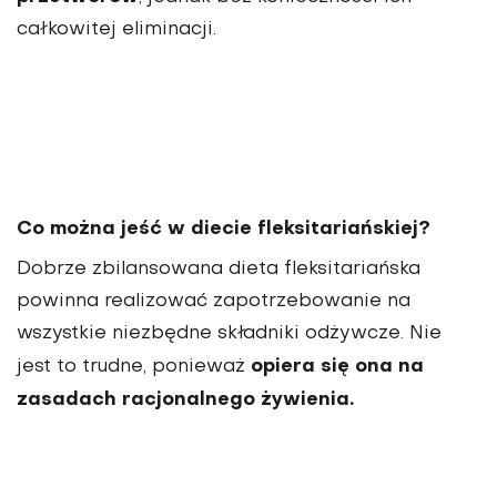
całkowitej eliminacji.
Co można jeść w diecie fleksitariańskiej?
Dobrze zbilansowana dieta fleksitariańska
powinna realizować zapotrzebowanie na
wszystkie niezbędne składniki odżywcze. Nie
opiera się ona na
jest to trudne, ponieważ
zasadach racjonalnego żywienia.