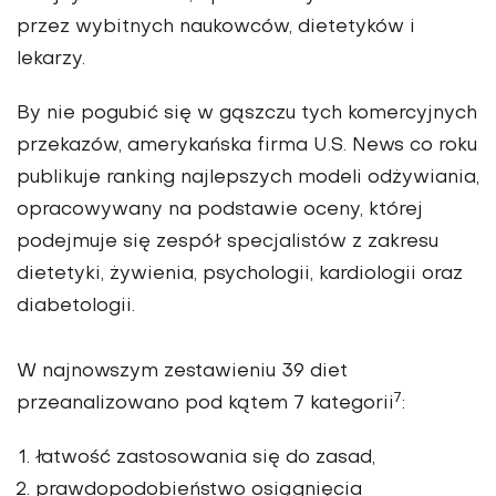
przez wybitnych naukowców, dietetyków i
lekarzy.
By nie pogubić się w gąszczu tych komercyjnych
przekazów, amerykańska firma U.S. News co roku
publikuje ranking najlepszych modeli odżywiania,
opracowywany na podstawie oceny, której
podejmuje się zespół specjalistów z zakresu
dietetyki, żywienia, psychologii, kardiologii oraz
diabetologii.
W najnowszym zestawieniu 39 diet
7
przeanalizowano pod kątem 7 kategorii
:
łatwość zastosowania się do zasad,
prawdopodobieństwo osiągnięcia