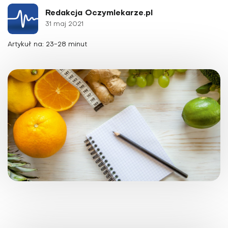
Redakcja Oczymlekarze.pl
31 maj 2021
Artykuł na: 23-28 minut