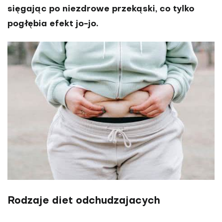
sięgając po niezdrowe przekąski, co tylko
pogłębia efekt jo-jo.
Rodzaje diet odchudzajacych