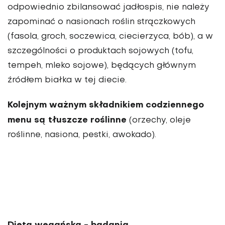
odpowiednio zbilansować jadłospis, nie należy
zapominać o nasionach roślin strączkowych
(fasola, groch, soczewica, ciecierzyca, bób), a w
szczególności o produktach sojowych (tofu,
tempeh, mleko sojowe), będących głównym
źródłem białka w tej diecie.
Kolejnym ważnym składnikiem codziennego
menu są tłuszcze roślinne
(orzechy, oleje
roślinne, nasiona, pestki, awokado).