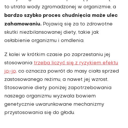
to utrata wody zgromadzonej w organizmie, a
bardzo szybko proces chudnięcia może ulec
zahamowaniu.
Pojawią się za to zdrowotne
skutki niezbilansowanej diety, takie jak
osłabienie organizmu i omdlenia.
Z kolei w krótkim czasie po zaprzestaniu jej
stosowania
trzeba liczyć się z ryzykiem efektu
jo-jo,
co oznacza powrót do masy ciała sprzed
zastosowanego reżimu, a nawet jej wzrost.
Stosowanie diety poniżej zapotrzebowania
naszego organizmu wyzwala bowiem
genetycznie uwarunkowane mechanizmy
przystosowania się do głodu.