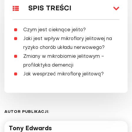
SPIS TREŚCI
Czym jest cieknące jelito?
Jaki jest wpływ mikroflory jelitowej na
ryzyko chorób układu nerwowego?
Zmiany w mikrobiomie jelitowym -
profilaktyka demencji
Jak wesprzeć mikroflorę jelitową?
AUTOR PUBLIKACJI:
Tony Edwards