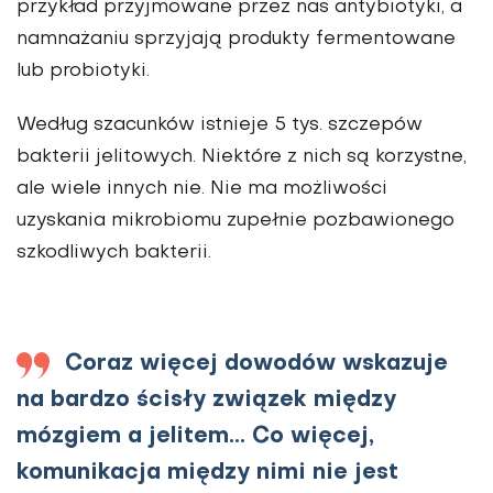
przykład przyjmowane przez nas antybiotyki, a
namnażaniu sprzyjają produkty fermentowane
lub probiotyki.
Według szacunków istnieje 5 tys. szczepów
bakterii jelitowych. Niektóre z nich są korzystne,
ale wiele innych nie. Nie ma możliwości
uzyskania mikrobiomu zupełnie pozbawionego
szkodliwych bakterii.
Coraz więcej dowodów wskazuje
na bardzo ścisły związek między
mózgiem a jelitem… Co więcej,
komunikacja między nimi nie jest