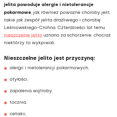
jelita powoduje alergie i nietolerancje
pokarmowe
, jak również poważne choroby jelit,
takie jak zespół jelita drażliwego i chorobę
Leśniowskiego-Crohna. Czterdzieści lat temu
nieszczelne jelito
uznano za schorzenie, chociaż
niektórzy to wykpiwali.
Nieszczelne jelito jest przyczyną:
alergii i nietolerancji pokarmowych,
otyłości,
zapalenia wątroby,
tocznia,
celiakii,