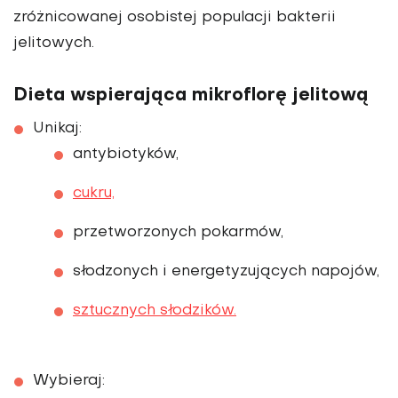
zróżnicowanej osobistej populacji bakterii
jelitowych.
Dieta wspierająca mikroflorę jelitową
Unikaj:
antybiotyków,
cukru,
przetworzonych pokarmów,
słodzonych i energetyzujących napojów,
sztucznych słodzików.
Wybieraj: