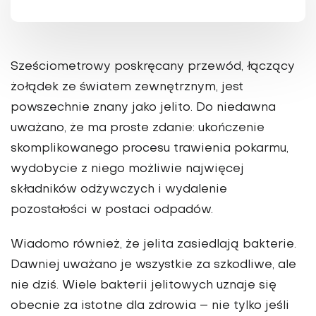
Sześciometrowy poskręcany przewód, łączący
żołądek ze światem zewnętrznym, jest
powszechnie znany jako jelito. Do niedawna
uważano, że ma proste zdanie: ukończenie
skomplikowanego procesu trawienia pokarmu,
wydobycie z niego możliwie najwięcej
składników odżywczych i wydalenie
pozostałości w postaci odpadów.
Wiadomo również, że jelita zasiedlają bakterie.
Dawniej uważano je wszystkie za szkodliwe, ale
nie dziś. Wiele bakterii jelitowych uznaje się
obecnie za istotne dla zdrowia – nie tylko jeśli