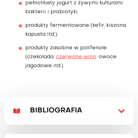
pełnotłusty jogurt z żywymi kulturami
bakterii i probiotyki,
produkty fermentowane (kefir, kiszona
kapusta itd.),
produkty zasobne w polifenole
(czekolada,
czerwone wino,
owoce
jagodowe itd.).
BIBLIOGRAFIA