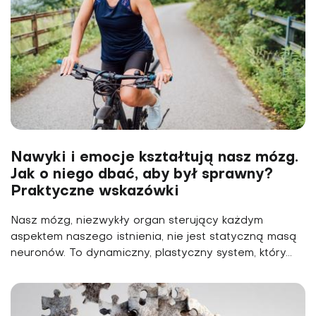
Nawyki i emocje kształtują nasz mózg.
Jak o niego dbać, aby był sprawny?
Praktyczne wskazówki
Nasz mózg, niezwykły organ sterujący każdym
aspektem naszego istnienia, nie jest statyczną masą
neuronów. To dynamiczny, plastyczny system, który...