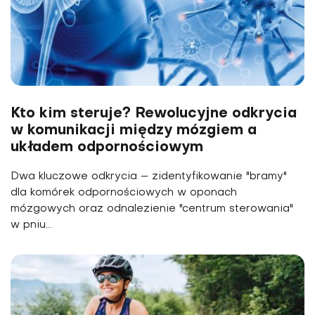
Kto kim steruje? Rewolucyjne odkrycia
w komunikacji między mózgiem a
układem odpornościowym
Dwa kluczowe odkrycia – zidentyfikowanie "bramy"
dla komórek odpornościowych w oponach
mózgowych oraz odnalezienie "centrum sterowania"
w pniu...