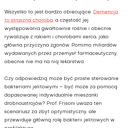
Wszystko to jest bardzo obiecujące.
Demencja
to straszna choroba
, a częstość jej
występowania gwałtownie rośnie i obecnie
rywalizuje z rakiem i chorobami serca, jako
główna przyczyna zgonów. Pomimo miliardów
wydawanych przez przemysł farmaceutyczny,
obecnie nie ma na nią lekarstwa.
Czy odpowiedzią może być proste sterowanie
bakteriami jelitowymi – być może za pomocą
dopasowanej indywidualnie mieszanki
drobnoustrojów? Prof. Frisoni uważa ten
scenariusz za zbyt optymistyczny, ale
przewiduje główną rolę bakterii jelitowych w