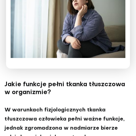
Jakie funkcje pełni tkanka tłuszczowa
w organizmie?
W warunkach fizjologicznych tkanka
tłuszczowa człowieka pełni ważne funkcje,
jednak zgromadzona w nadmiarze bierze