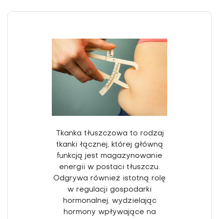
Tkanka tłuszczowa to rodzaj
tkanki łącznej, której główną
funkcją jest magazynowanie
energii w postaci tłuszczu.
Odgrywa również istotną rolę
w regulacji gospodarki
hormonalnej, wydzielając
hormony wpływające na