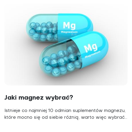
Jaki magnez wybrać?
Istnieje co najmniej 10 odmian suplementów magnezu,
które mocno się od siebie różnią, warto więc wybrać...