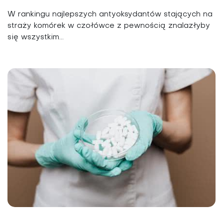
W rankingu najlepszych antyoksydantów stających na
straży komórek w czołówce z pewnością znalazłyby
się wszystkim...