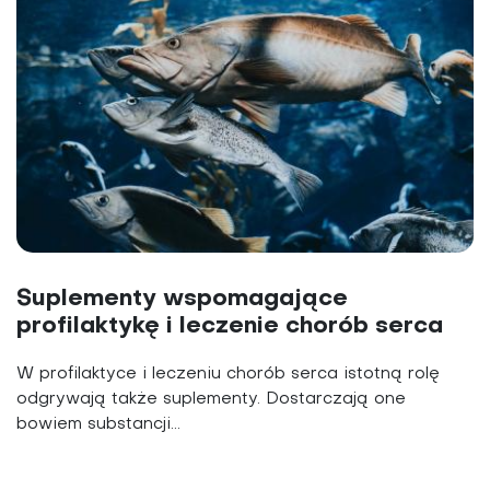
Suplementy wspomagające
profilaktykę i leczenie chorób serca
W profilaktyce i leczeniu chorób serca istotną rolę
odgrywają także suplementy. Dostarczają one
bowiem substancji...