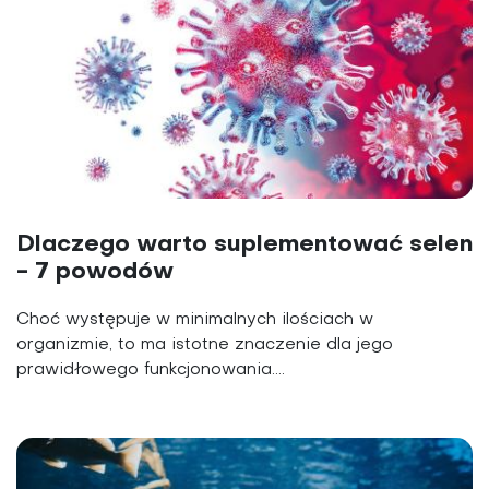
Dlaczego warto suplementować selen
- 7 powodów
Choć występuje w minimalnych ilościach w
organizmie, to ma istotne znaczenie dla jego
prawidłowego funkcjonowania....