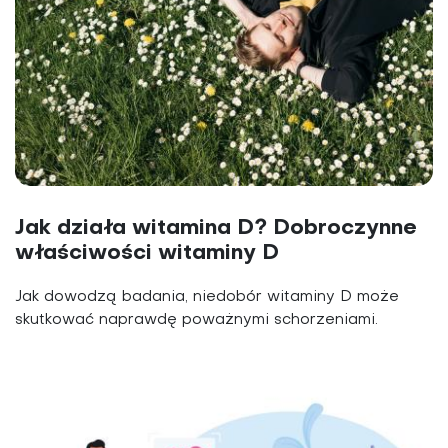
Jak działa witamina D? Dobroczynne
właściwości witaminy D
Jak dowodzą badania, niedobór witaminy D może
skutkować naprawdę poważnymi schorzeniami.