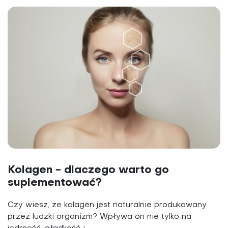
Kolagen - dlaczego warto go
suplementować?
Czy wiesz, że kolagen jest naturalnie produkowany
przez ludzki organizm? Wpływa on nie tylko na