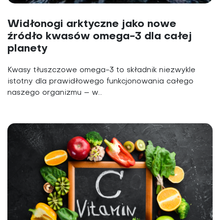
Widłonogi arktyczne jako nowe
źródło kwasów omega-3 dla całej
planety
Kwasy tłuszczowe omega-3 to składnik niezwykle
istotny dla prawidłowego funkcjonowania całego
naszego organizmu – w...