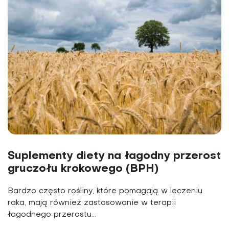
Suplementy diety na łagodny przerost
gruczołu krokowego (BPH)
Bardzo często rośliny, które pomagają w leczeniu
raka, mają również zastosowanie w terapii
łagodnego przerostu...