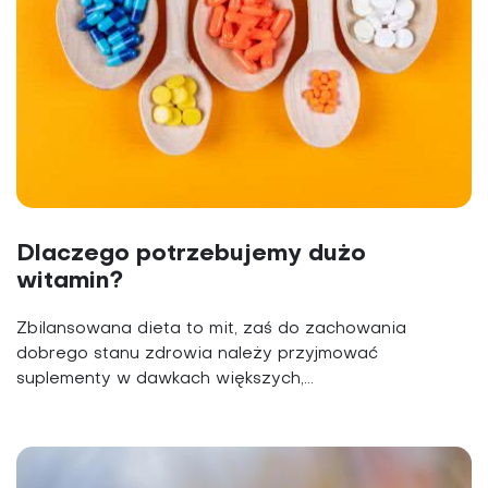
Dlaczego potrzebujemy dużo
witamin?
Zbilansowana dieta to mit, zaś do zachowania
dobrego stanu zdrowia należy przyjmować
suplementy w dawkach większych,...