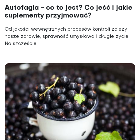
Autofagia - co to jest? Co jeść i jakie
suplementy przyjmować?
Od jakości wewnętrznych procesów kontroli zależy
nasze zdrowie, sprawność umysłowa i długie życie.
Na szczęście...