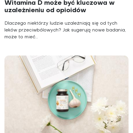
Witamina D może być kluczowa w
uzależnieniu od opioidów
Dlaczego niektórzy ludzie uzależniają się od tych
leków przeciwbólowych? Jak sugerują nowe badania,
może to mieć...