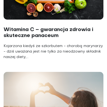
Witamina C – gwarancja zdrowia i
skuteczne panaceum
Kojarzona kiedyś ze szkorbutem - chorobą marynarzy
- dziś uważana jest nie tylko za nieodzowny składnik
naszej diety,...