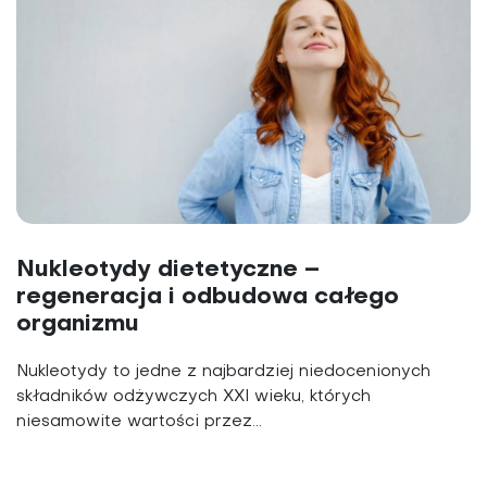
Nukleotydy dietetyczne –
regeneracja i odbudowa całego
organizmu
Nukleotydy to jedne z najbardziej niedocenionych
składników odżywczych XXI wieku, których
niesamowite wartości przez...