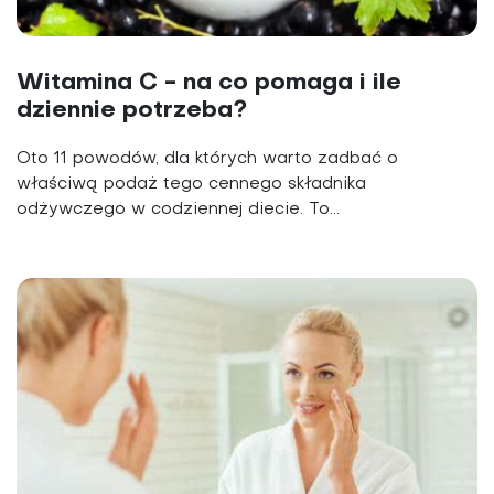
Witamina C - na co pomaga i ile
dziennie potrzeba?
Oto 11 powodów, dla których warto zadbać o
właściwą podaż tego cennego składnika
odżywczego w codziennej diecie. To...