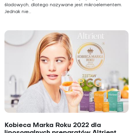
śladowych, dlatego nazywane jest mikroelementem.
Jednak nie...
Kobieca Marka Roku 2022 dla
liposomalnych preparatów Altrient