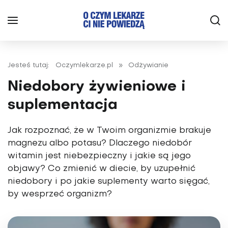
Jesteś tutaj:
Oczymlekarze.pl
»
Odżywianie
Niedobory żywieniowe i
suplementacja
Jak rozpoznać, że w Twoim organizmie brakuje
magnezu albo potasu? Dlaczego niedobór
witamin jest niebezpieczny i jakie są jego
objawy? Co zmienić w diecie, by uzupełnić
niedobory i po jakie suplementy warto sięgać,
by wesprzeć organizm?