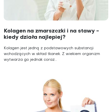
Kolagen na zmarszczki i na stawy -
kiedy działa najlepiej?
Kolagen jest jedną z podstawowych substancji
wchodzących w skład tkanek. Z wiekiem organizm
wytwarza go jednak coraz...