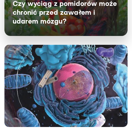
Czy wyciąg z pomidorów może
chronić przed zawałem i
udarem mózgu?