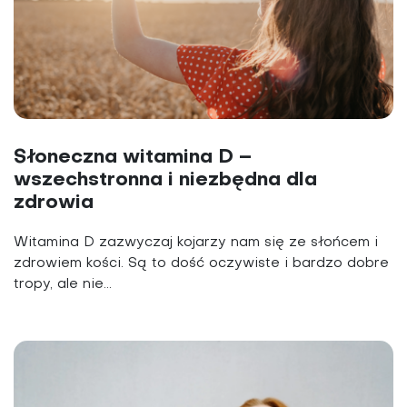
Słoneczna witamina D –
wszechstronna i niezbędna dla
zdrowia
Witamina D zazwyczaj kojarzy nam się ze słońcem i
zdrowiem kości. Są to dość oczywiste i bardzo dobre
tropy, ale nie...