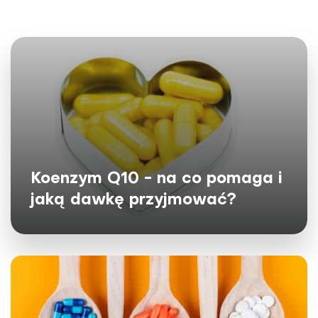
Koenzym Q10 - na co pomaga i
jaką dawkę przyjmować?