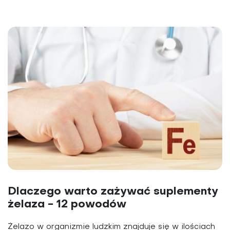
Dlaczego warto zażywać suplementy
żelaza - 12 powodów
Żelazo w organizmie ludzkim znajduje się w ilościach