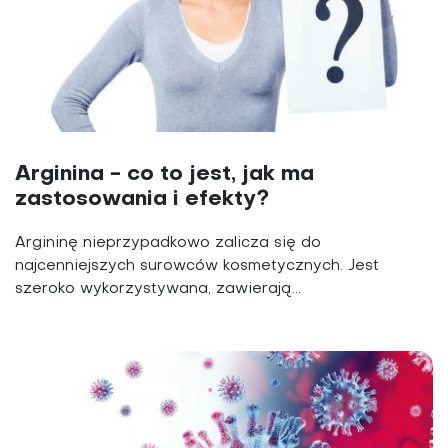
Arginina - co to jest, jak ma
zastosowania i efekty?
Argininę nieprzypadkowo zalicza się do
najcenniejszych surowców kosmetycznych. Jest
szeroko wykorzystywana, zawierają...