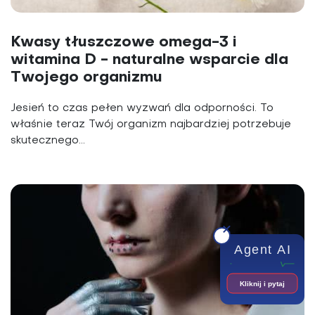
Kwasy tłuszczowe omega-3 i
witamina D - naturalne wsparcie dla
Twojego organizmu
Jesień to czas pełen wyzwań dla odporności. To
właśnie teraz Twój organizm najbardziej potrzebuje
skutecznego...
Agent AI
Kliknij i pytaj