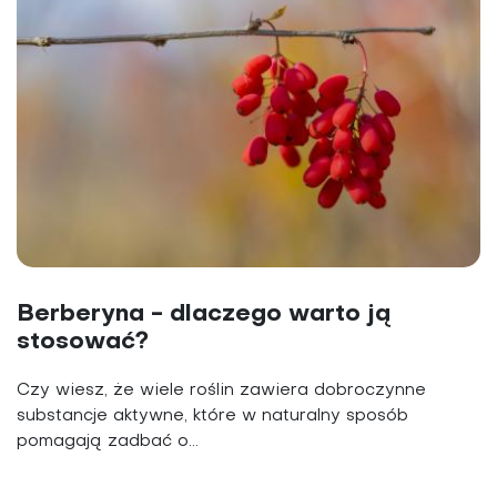
Berberyna - dlaczego warto ją
stosować?
Czy wiesz, że wiele roślin zawiera dobroczynne
substancje aktywne, które w naturalny sposób
pomagają zadbać o...