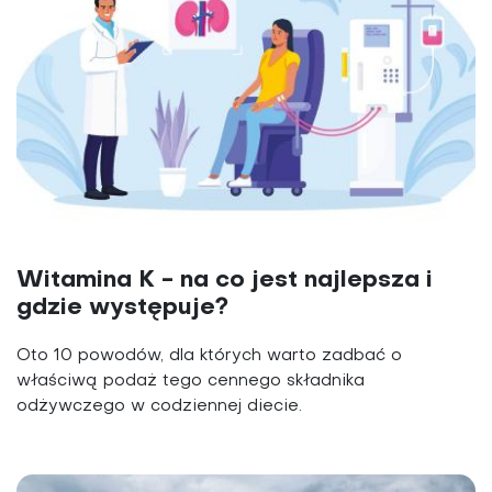
Witamina K - na co jest najlepsza i
gdzie występuje?
Oto 10 powodów, dla których warto zadbać o
właściwą podaż tego cennego składnika
odżywczego w codziennej diecie.