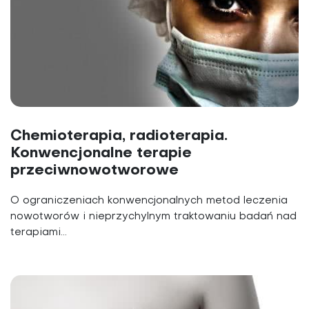
Chemioterapia, radioterapia.
Konwencjonalne terapie
przeciwnowotworowe
O ograniczeniach konwencjonalnych metod leczenia
nowotworów i nieprzychylnym traktowaniu badań nad
terapiami...