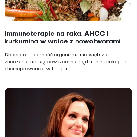
Immunoterapia na raka. AHCC i
kurkumina w walce z nowotworami
Dbanie o odporność organizmu ma większe
znaczenie niż się powszechnie sądzi. Immunologia i
chemoprewencja w terapii...