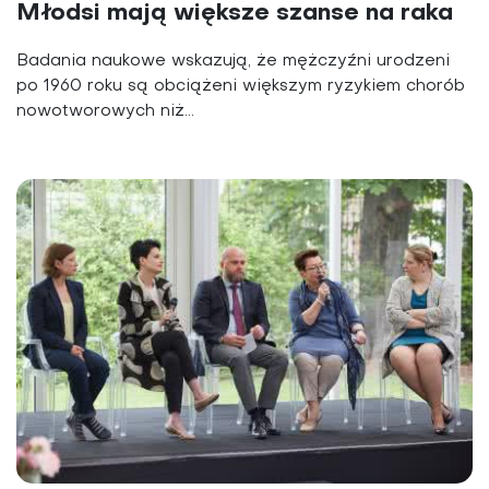
Młodsi mają większe szanse na raka
Badania naukowe wskazują, że mężczyźni urodzeni
po 1960 roku są obciążeni większym ryzykiem chorób
nowotworowych niż...