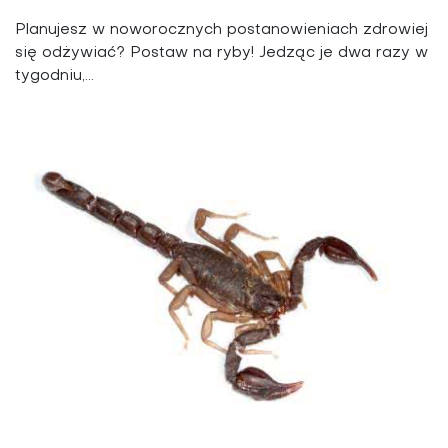
Planujesz w noworocznych postanowieniach zdrowiej
się odżywiać? Postaw na ryby! Jedząc je dwa razy w
tygodniu,...