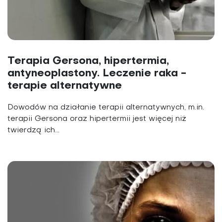
Terapia Gersona, hipertermia,
antyneoplastony. Leczenie raka -
terapie alternatywne
Dowodów na działanie terapii alternatywnych, m.in.
terapii Gersona oraz hipertermii jest więcej niż
twierdzą ich...