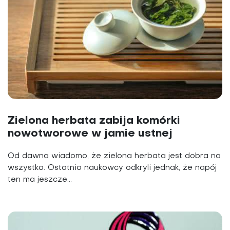
Zielona herbata zabija komórki
nowotworowe w jamie ustnej
Od dawna wiadomo, że zielona herbata jest dobra na
wszystko. Ostatnio naukowcy odkryli jednak, że napój
ten ma jeszcze...