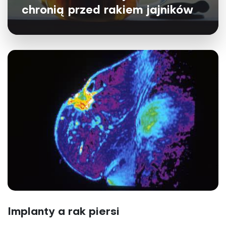
chronią przed rakiem jajników
Implanty a rak piersi