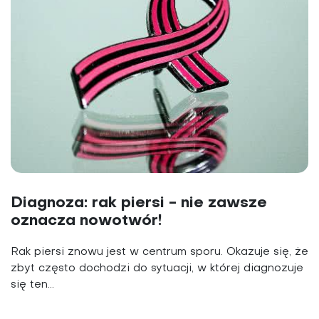
Diagnoza: rak piersi - nie zawsze
oznacza nowotwór!
Rak piersi znowu jest w centrum sporu. Okazuje się, że
zbyt często dochodzi do sytuacji, w której diagnozuje
się ten...