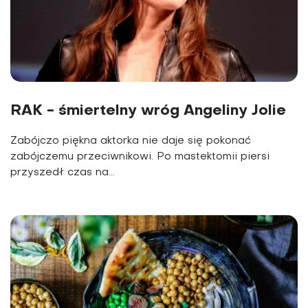
RAK - śmiertelny wróg Angeliny Jolie
Zabójczo piękna aktorka nie daje się pokonać
zabójczemu przeciwnikowi. Po mastektomii piersi
przyszedł czas na...