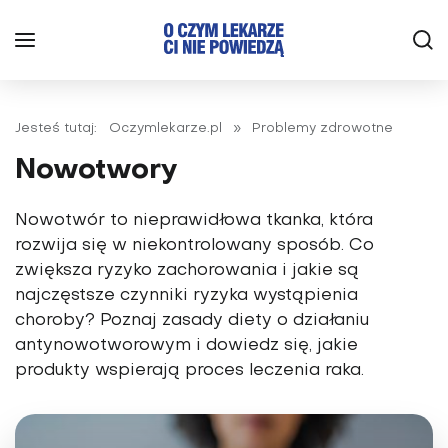
Jesteś tutaj:
Oczymlekarze.pl
»
Problemy zdrowotne
Nowotwory
Nowotwór to nieprawidłowa tkanka, która
rozwija się w niekontrolowany sposób. Co
zwiększa ryzyko zachorowania i jakie są
najczęstsze czynniki ryzyka wystąpienia
choroby? Poznaj zasady diety o działaniu
antynowotworowym i dowiedz się, jakie
produkty wspierają proces leczenia raka.