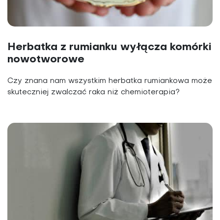
Herbatka z rumianku wyłącza komórki
nowotworowe
Czy znana nam wszystkim herbatka rumiankowa może
skuteczniej zwalczać raka niż chemioterapia?