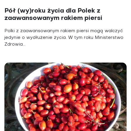
Pół (wy)roku życia dla Polek z
zaawansowanym rakiem piersi
Polki z zaawansowanym rakiem piersi mogą walczyć
jedynie o wydłużenie życia. W tym roku Ministerstwo
Zdrowia...