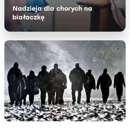
Nadzieja dla chorych na
białaczkę