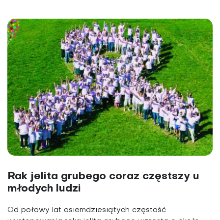
Rak jelita grubego coraz częstszy u
młodych ludzi
Od połowy lat osiemdziesiątych częstość