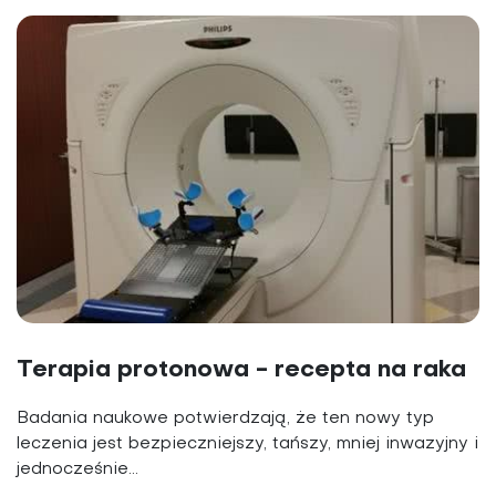
Terapia protonowa - recepta na raka
Badania naukowe potwierdzają, że ten nowy typ
leczenia jest bezpieczniejszy, tańszy, mniej inwazyjny i
jednocześnie...