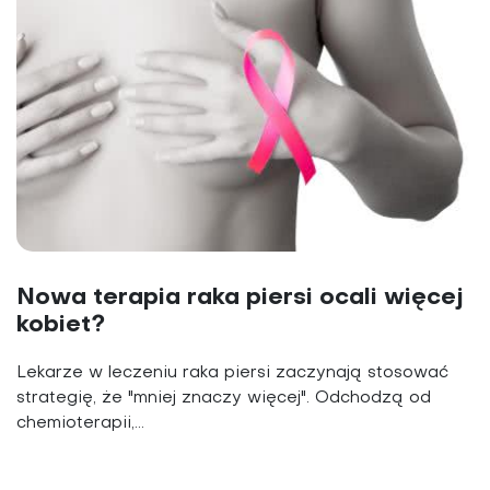
Nowa terapia raka piersi ocali więcej
kobiet?
Lekarze w leczeniu raka piersi zaczynają stosować
strategię, że "mniej znaczy więcej". Odchodzą od
chemioterapii,...