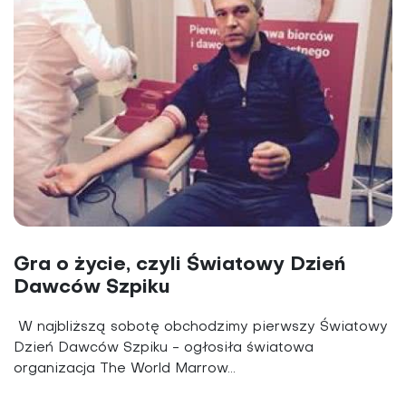
Gra o życie, czyli Światowy Dzień
Dawców Szpiku
W najbliższą sobotę obchodzimy pierwszy Światowy
Dzień Dawców Szpiku - ogłosiła światowa
organizacja The World Marrow...