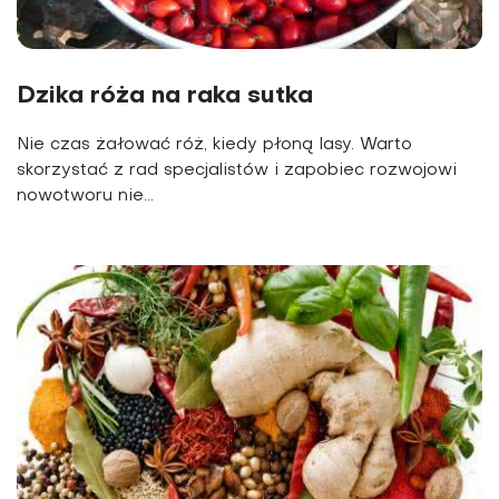
Dzika róża na raka sutka
Nie czas żałować róż, kiedy płoną lasy. Warto
skorzystać z rad specjalistów i zapobiec rozwojowi
nowotworu nie...