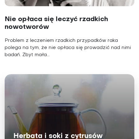
Nie opłaca się leczyć rzadkich
nowotworów
Problem z leczeniem rzadkich przypadków raka
polega na tym, że nie opłaca się prowadzić nad nimi
badań. Zbyt mała...
Herbata i soki z cytrusów