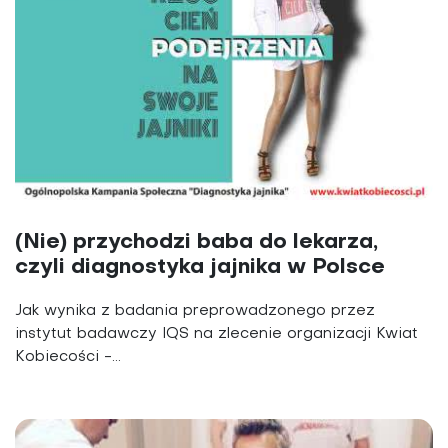
(Nie) przychodzi baba do lekarza,
czyli diagnostyka jajnika w Polsce
Jak wynika z badania preprowadzonego przez
instytut badawczy IQS na zlecenie organizacji Kwiat
Kobiecości -...