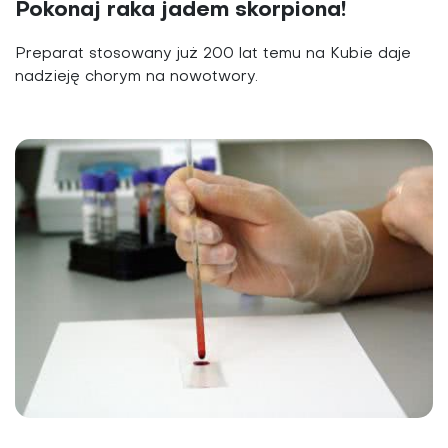
Pokonaj raka jadem skorpiona!
Preparat stosowany już 200 lat temu na Kubie daje
nadzieję chorym na nowotwory.