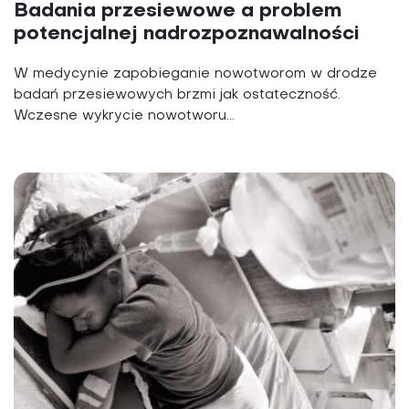
Badania przesiewowe a problem
potencjalnej nadrozpoznawalności
W medycynie zapobieganie nowotworom w drodze
badań przesiewowych brzmi jak ostateczność.
Wczesne wykrycie nowotworu...