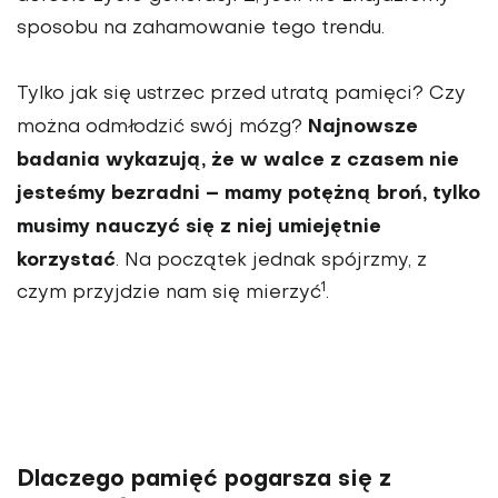
sposobu na zahamowanie tego trendu.
Tylko jak się ustrzec przed utratą pamięci? Czy
Najnowsze
można odmłodzić swój mózg?
badania wykazują, że w walce z czasem nie
jesteśmy bezradni – mamy potężną broń, tylko
musimy nauczyć się z niej umiejętnie
korzystać
. Na początek jednak spójrzmy, z
1
czym przyjdzie nam się mierzyć
.
Dlaczego pamięć pogarsza się z