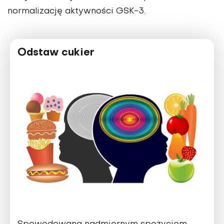
normalizację aktywności GSK-3.
Odstaw cukier