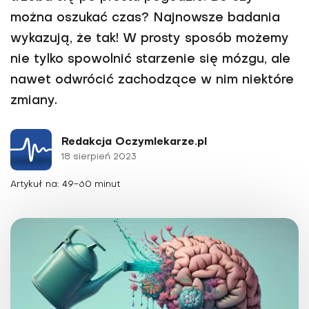
można oszukać czas? Najnowsze badania
wykazują, że tak! W prosty sposób możemy
nie tylko spowolnić starzenie się mózgu, ale
nawet odwrócić zachodzące w nim niektóre
zmiany.
Redakcja Oczymlekarze.pl
18 sierpień 2023
Artykuł na: 49-60 minut