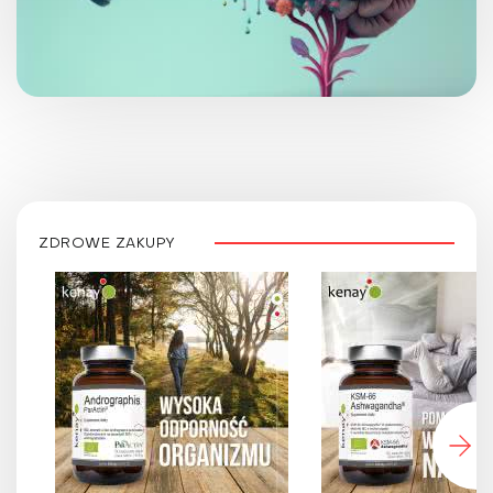
ZDROWE ZAKUPY