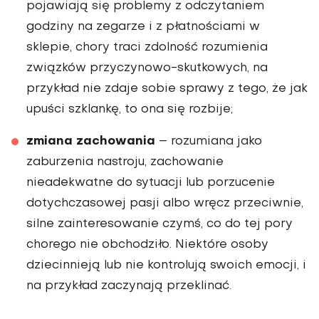
pojawiają się problemy z odczytaniem
godziny na zegarze i z płatnościami w
sklepie, chory traci zdolność rozumienia
związków przyczynowo-skutkowych, na
przykład nie zdaje sobie sprawy z tego, że jak
upuści szklankę, to ona się rozbije;
zmiana zachowania
– rozumiana jako
zaburzenia nastroju, zachowanie
nieadekwatne do sytuacji lub porzucenie
dotychczasowej pasji albo wręcz przeciwnie,
silne zainteresowanie czymś, co do tej pory
chorego nie obchodziło. Niektóre osoby
dziecinnieją lub nie kontrolują swoich emocji, i
na przykład zaczynają przeklinać.