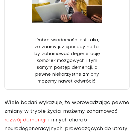
Dobra wiadomość jest taka,
że znamy już sposoby na to,
by zahamować degenerację
komórek mózgowych i tym
samym postęp demencji, a
pewne niekorzystne zmiany
możemy nawet odwrócić.
Wiele badań wykazuje, że wprowadzając pewne
zmiany w trybie życia, możemy zahamować
rozwój demencji
i innych chorób
neurodegeneracyjnych, prowadzących do utraty