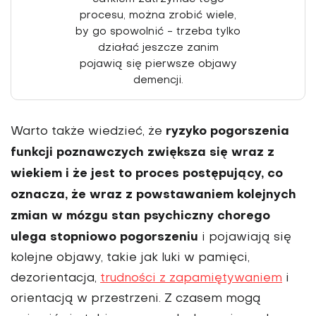
procesu, można zrobić wiele,
by go spowolnić - trzeba tylko
działać jeszcze zanim
pojawią się pierwsze objawy
demencji.
ryzyko pogorszenia
Warto także wiedzieć, że
funkcji poznawczych zwiększa się wraz z
wiekiem i że jest to proces postępujący, co
oznacza, że wraz z powstawaniem kolejnych
zmian w mózgu stan psychiczny chorego
ulega stopniowo pogorszeniu
i pojawiają się
kolejne objawy, takie jak luki w pamięci,
dezorientacja,
trudności z zapamiętywaniem
i
orientacją w przestrzeni. Z czasem mogą