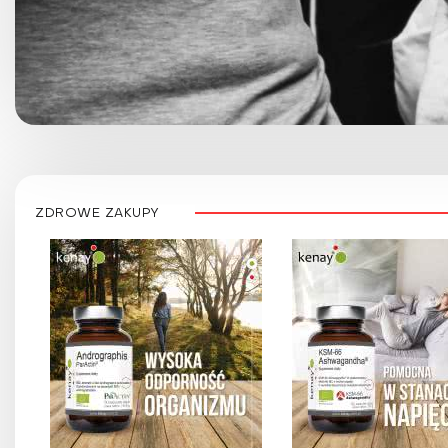
ZDROWE ZAKUPY