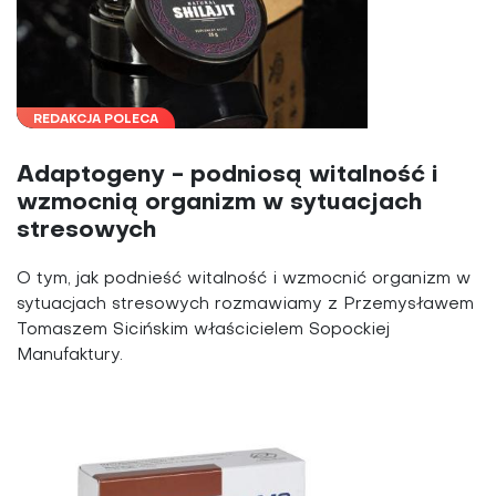
REDAKCJA POLECA
Adaptogeny - podniosą witalność i
wzmocnią organizm w sytuacjach
stresowych
O tym, jak podnieść witalność i wzmocnić organizm w
sytuacjach stresowych rozmawiamy z Przemysławem
Tomaszem Sicińskim właścicielem Sopockiej
Manufaktury.