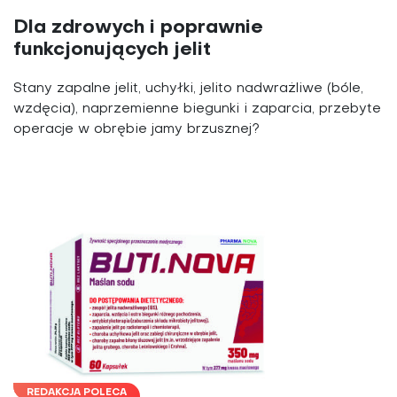
Dla zdrowych i poprawnie
funkcjonujących jelit
Stany zapalne jelit, uchyłki, jelito nadwrażliwe (bóle,
wzdęcia), naprzemienne biegunki i zaparcia, przebyte
operacje w obrębie jamy brzusznej?
REDAKCJA POLECA