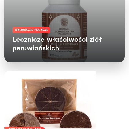
REDAKCJA POLECA
Lecznicze właściwości ziół
peruwiańskich