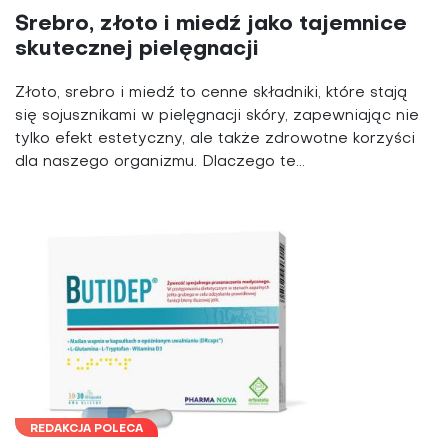
Srebro, złoto i miedź jako tajemnice
skutecznej pielęgnacji
Złoto, srebro i miedź to cenne składniki, które stają
się sojusznikami w pielęgnacji skóry, zapewniając nie
tylko efekt estetyczny, ale także zdrowotne korzyści
dla naszego organizmu. Dlaczego te...
REDAKCJA POLECA