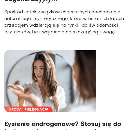
Spośród setek związków chemicznych pochodzenia
naturalnego i syntetycznego, które w ostatnich latach
przebojem wdzierają się na rynki i do świadomości
czytelników, bez wątpienia na szczególną uwagę...
URODA I PIELĘGNACJA
Łysienie androgenowe? Stosuj się do