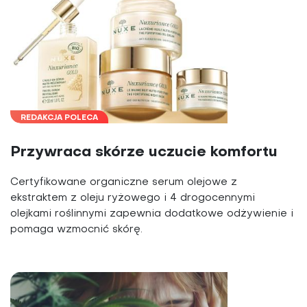
REDAKCJA POLECA
Przywraca skórze uczucie komfortu
Certyfikowane organiczne serum olejowe z
ekstraktem z oleju ryżowego i 4 drogocennymi
olejkami roślinnymi zapewnia dodatkowe odżywienie i
pomaga wzmocnić skórę.