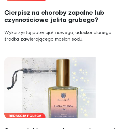
Cierpisz na choroby zapalne lub
czynnościowe jelita grubego?
Wykorzystaj potencjał nowego, udoskonalonego
środka zawierającego maślan sodu.
REDAKCJA POLECA