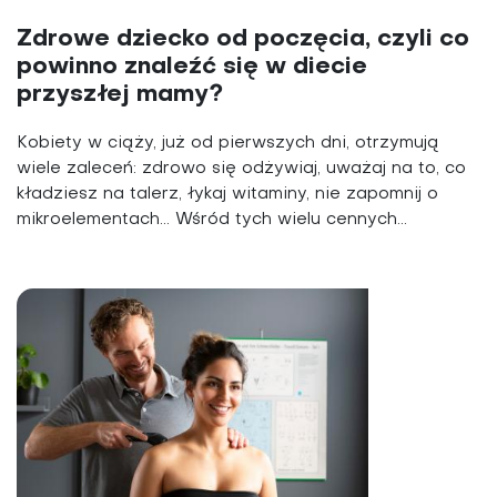
Zdrowe dziecko od poczęcia, czyli co
powinno znaleźć się w diecie
przyszłej mamy?
Kobiety w ciąży, już od pierwszych dni, otrzymują
wiele zaleceń: zdrowo się odżywiaj, uważaj na to, co
kładziesz na talerz, łykaj witaminy, nie zapomnij o
mikroelementach... Wśród tych wielu cennych...