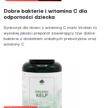
Dobre bakterie i witamina C dla
odporności dziecka
Synbiotyk dla dzieci z witaminą C marki Viridian to
wysokiej jakości preparat zawierający tzw. dobre
bakterie z dodatkiem unikalnych prebiotyków oraz
witaminy C.