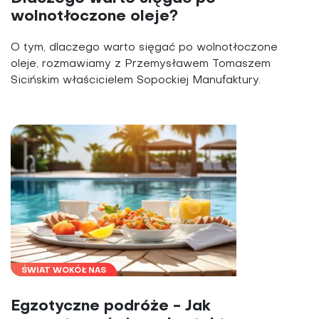
wolnotłoczone oleje?
O tym, dlaczego warto sięgać po wolnotłoczone
oleje, rozmawiamy z Przemysławem Tomaszem
Sicińskim właścicielem Sopockiej Manufaktury.
ŚWIAT WOKÓŁ NAS
Egzotyczne podróże - Jak