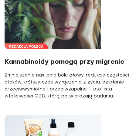
REDAKCJA POLECA
Kannabinoidy pomogą przy migrenie
Zmniejszenie nasilenia bólu głowy, redukcja częstości
ataków, krótszy czas wyłączenia z życia, działanie
przeciwwymiotne i przeciwzapalne – oto lista
właściwości CBD, którą potwierdzają badania.