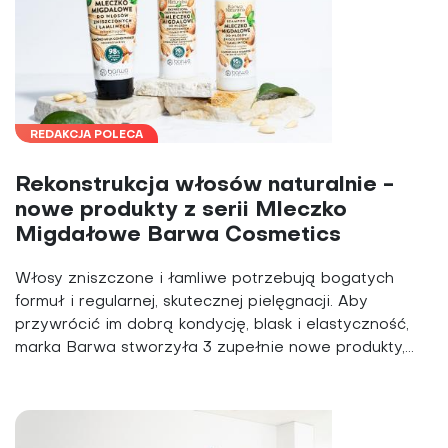
REDAKCJA POLECA
Rekonstrukcja włosów naturalnie -
nowe produkty z serii Mleczko
Migdałowe Barwa Cosmetics
Włosy zniszczone i łamliwe potrzebują bogatych
formuł i regularnej, skutecznej pielęgnacji. Aby
przywrócić im dobrą kondycję, blask i elastyczność,
marka Barwa stworzyła 3 zupełnie nowe produkty,...