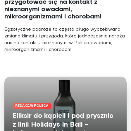
przygotować się na kontakt z
nieznanymi owadami,
mikroorganizmami i chorobami
Egzotyczne podróże to często długo wyczekiwana
zmiana klimatu i przygoda, która jednocześnie naraża
nas na kontakt z nieznanymi w Polsce owadami,
mikroorganizmami i chorobami.
REDAKCJA POLECA
Eliksir do kąpieli i pod prysznic
z linii Holidays In Bali -