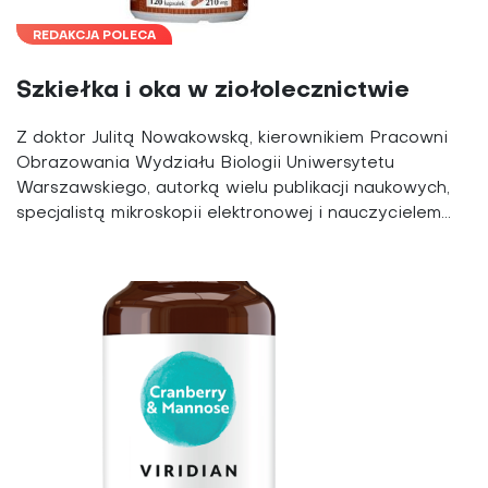
REDAKCJA POLECA
Szkiełka i oka w ziołolecznictwie
Z doktor Julitą Nowakowską, kierownikiem Pracowni
Obrazowania Wydziału Biologii Uniwersytetu
Warszawskiego, autorką wielu publikacji naukowych,
specjalistą mikroskopii elektronowej i nauczycielem...