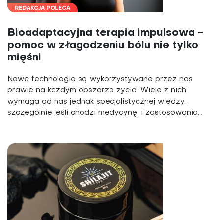
REDAKCJA POLECA
Bioadaptacyjna terapia impulsowa -
pomoc w złagodzeniu bólu nie tylko
mięśni
Nowe technologie są wykorzystywane przez nas
prawie na każdym obszarze życia. Wiele z nich
wymaga od nas jednak specjalistycznej wiedzy,
szczególnie jeśli chodzi medycynę, i zastosowania...