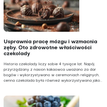
Usprawnia pracę mózgu i wzmacnia
zęby. Oto zdrowotne właściwości
czekolady
Historia czekolady liczy sobie 4 tysiące lat. Napój
przyrządzany z nasion kakaowca uważano za dar
bogów i wykorzystywano w ceremoniach religijnych,
cenna czekolada była również wykorzystywana jako...