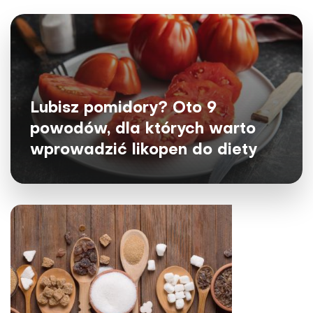
Lubisz pomidory? Oto 9
powodów, dla których warto
wprowadzić likopen do diety