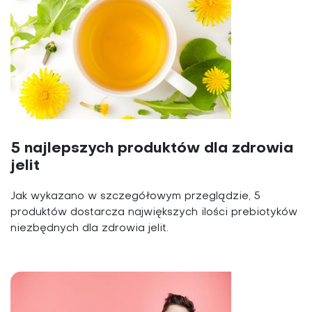
5 najlepszych produktów dla zdrowia
jelit
Jak wykazano w szczegółowym przeglądzie, 5
produktów dostarcza największych ilości prebiotyków
niezbędnych dla zdrowia jelit.