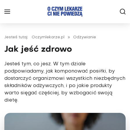
Jesteś tutaj:
Oczymlekarze.pl
»
Odżywianie
Jak jeść zdrowo
Jesteś tym, co jesz. W tym dziale
podpowiadamy, jak komponować posiłki, by
dostarczyć organizmowi wszystkich niezbędnych
składników odżywczych, i po jakie produkty
warto sięgać częściej, by wzbogacić swoją
dietę.