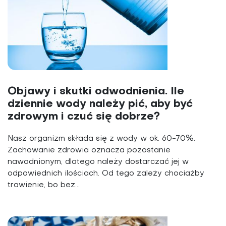
Objawy i skutki odwodnienia. Ile
dziennie wody należy pić, aby być
zdrowym i czuć się dobrze?
Nasz organizm składa się z wody w ok. 60-70%.
Zachowanie zdrowia oznacza pozostanie
nawodnionym, dlatego należy dostarczać jej w
odpowiednich ilościach. Od tego zależy chociażby
trawienie, bo bez...