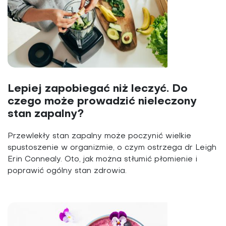
Lepiej zapobiegać niż leczyć. Do
czego może prowadzić nieleczony
stan zapalny?
Przewlekły stan zapalny może poczynić wielkie
spustoszenie w organizmie, o czym ostrzega dr Leigh
Erin Connealy. Oto, jak można stłumić płomienie i
poprawić ogólny stan zdrowia.