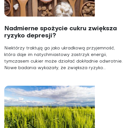
Nadmierne spożycie cukru zwiększa
ryzyko depresji?
Niektórzy traktują go jako ukradkową przyjemność,
która daje im natychmiastowy zastrzyk energii,
tymczasem cukier może działać dokładnie odwrotnie.
Nowe badania wykazały, że zwiększa ryzyko...