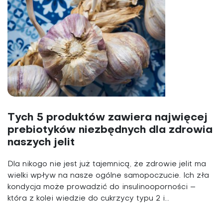
Tych 5 produktów zawiera najwięcej
prebiotyków niezbędnych dla zdrowia
naszych jelit
Dla nikogo nie jest już tajemnicą, że zdrowie jelit ma
wielki wpływ na nasze ogólne samopoczucie. Ich zła
kondycja może prowadzić do insulinooporności –
która z kolei wiedzie do cukrzycy typu 2 i...