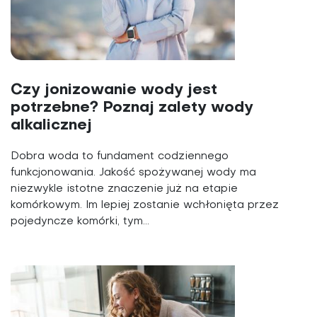
Czy jonizowanie wody jest
potrzebne? Poznaj zalety wody
alkalicznej
Dobra woda to fundament codziennego
funkcjonowania. Jakość spożywanej wody ma
niezwykle istotne znaczenie już na etapie
komórkowym. Im lepiej zostanie wchłonięta przez
pojedyncze komórki, tym...