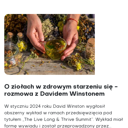
O ziołach w zdrowym starzeniu się -
rozmowa z Davidem Winstonem
W styczniu 2024 roku David Winston wygłosił
obszerny wykład w ramach przedsięwzięcia pod
tytułem „The Live Long & Thrive Summit”. Wykład miał
formę wywiadu i został przeprowadzony przez...