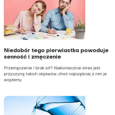
Niedobór tego pierwiastka powoduje
senność i zmęczenie
Przemęczenie i brak sił? Niekoniecznie stres jest
przyczyną takich objawów, choć najczęściej z nim je
wiążemy.