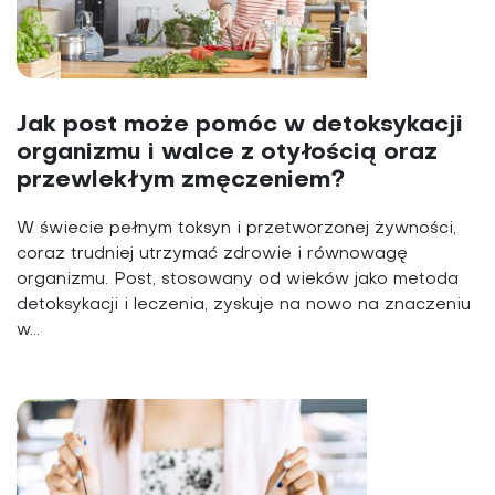
Jak post może pomóc w detoksykacji
organizmu i walce z otyłością oraz
przewlekłym zmęczeniem?
W świecie pełnym toksyn i przetworzonej żywności,
coraz trudniej utrzymać zdrowie i równowagę
organizmu. Post, stosowany od wieków jako metoda
detoksykacji i leczenia, zyskuje na nowo na znaczeniu
w...