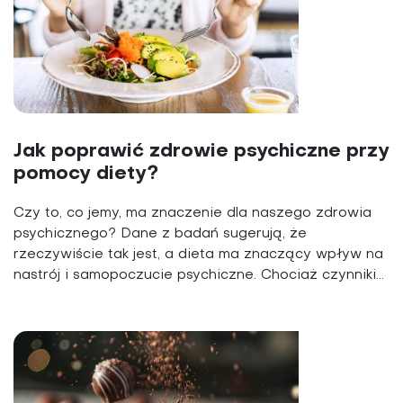
Jak poprawić zdrowie psychiczne przy
pomocy diety?
Czy to, co jemy, ma znaczenie dla naszego zdrowia
psychicznego? Dane z badań sugerują, że
rzeczywiście tak jest, a dieta ma znaczący wpływ na
nastrój i samopoczucie psychiczne. Chociaż czynniki...