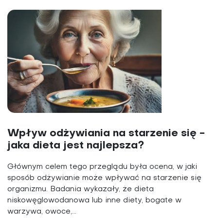
Wpływ odżywiania na starzenie się -
jaka dieta jest najlepsza?
Głównym celem tego przeglądu była ocena, w jaki
sposób odżywianie może wpływać na starzenie się
organizmu. Badania wykazały, że dieta
niskowęglowodanowa lub inne diety, bogate w
warzywa, owoce,...