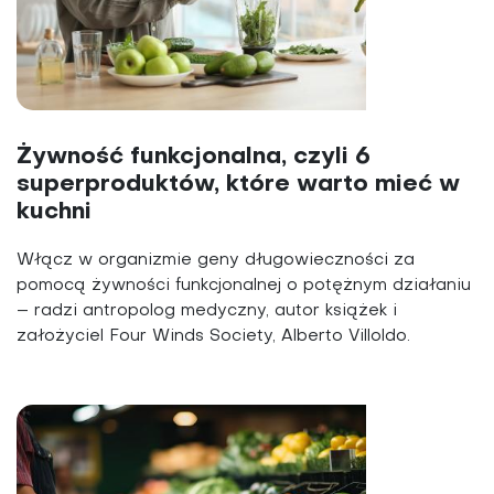
Żywność funkcjonalna, czyli 6
superproduktów, które warto mieć w
kuchni
Włącz w organizmie geny długowieczności za
pomocą żywności funkcjonalnej o potężnym działaniu
– radzi antropolog medyczny, autor książek i
założyciel Four Winds Society, Alberto Villoldo.