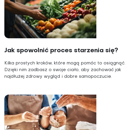
Jak spowolnić proces starzenia się?
Kilka prostych kroków, które mogą pomóc to osiągnąć.
Dzięki nim zadbasz o swoje ciało, aby zachować jak
najdłużej zdrowy wygląd i dobre samopoczucie.