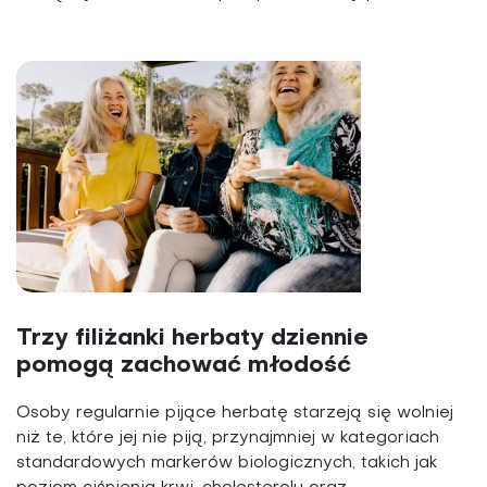
Trzy filiżanki herbaty dziennie
pomogą zachować młodość
Osoby regularnie pijące herbatę starzeją się wolniej
niż te, które jej nie piją, przynajmniej w kategoriach
standardowych markerów biologicznych, takich jak