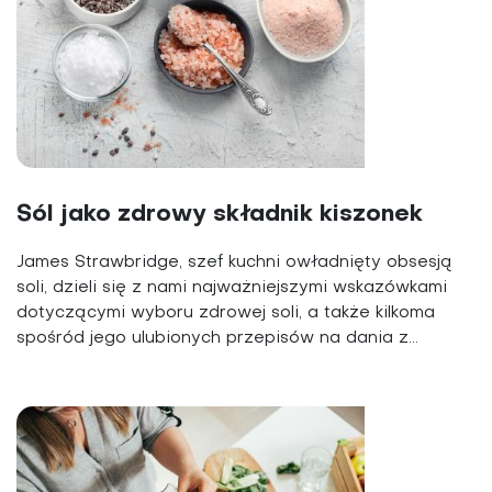
Sól jako zdrowy składnik kiszonek
James Strawbridge, szef kuchni owładnięty obsesją
soli, dzieli się z nami najważniejszymi wskazówkami
dotyczącymi wyboru zdrowej soli, a także kilkoma
spośród jego ulubionych przepisów na dania z...