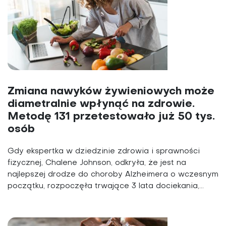
Zmiana nawyków żywieniowych może
diametralnie wpłynąć na zdrowie.
Metodę 131 przetestowało już 50 tys.
osób
Gdy ekspertka w dziedzinie zdrowia i sprawności
fizycznej, Chalene Johnson, odkryła, że jest na
najlepszej drodze do choroby Alzheimera o wczesnym
początku, rozpoczęła trwające 3 lata dociekania,...