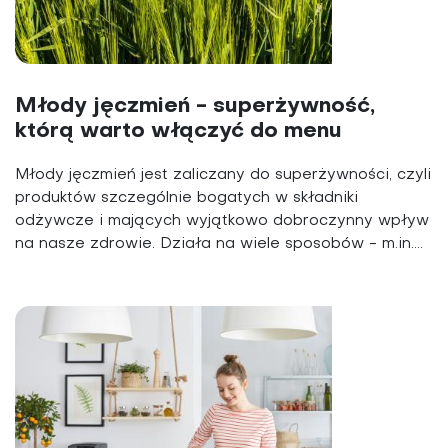
Młody jęczmień - superżywność,
którą warto włączyć do menu
Młody jęczmień jest zaliczany do superżywności, czyli
produktów szczególnie bogatych w składniki
odżywcze i mających wyjątkowo dobroczynny wpływ
na nasze zdrowie. Działa na wiele sposobów - m.in....