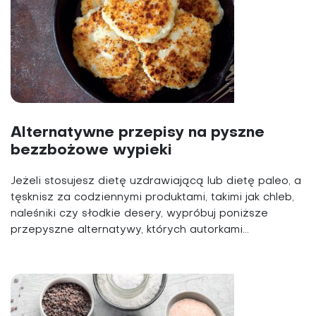
Alternatywne przepisy na pyszne
bezzbożowe wypieki
Jeżeli stosujesz dietę uzdrawiającą lub dietę paleo, a
tęsknisz za codziennymi produktami, takimi jak chleb,
naleśniki czy słodkie desery, wypróbuj poniższe
przepyszne alternatywy, których autorkami...