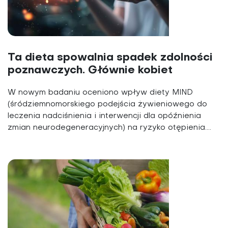
Ta dieta spowalnia spadek zdolności
poznawczych. Głównie kobiet
W nowym badaniu oceniono wpływ diety MIND
(śródziemnomorskiego podejścia żywieniowego do
leczenia nadciśnienia i interwencji dla opóźnienia
zmian neurodegeneracyjnych) na ryzyko otępienia....