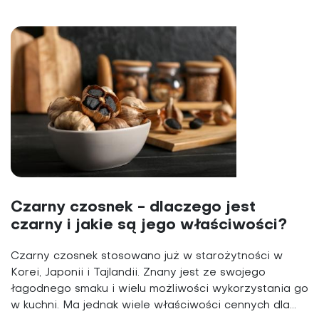
Czarny czosnek - dlaczego jest
czarny i jakie są jego właściwości?
Czarny czosnek stosowano już w starożytności w
Korei, Japonii i Tajlandii. Znany jest ze swojego
łagodnego smaku i wielu możliwości wykorzystania go
w kuchni. Ma jednak wiele właściwości cennych dla...