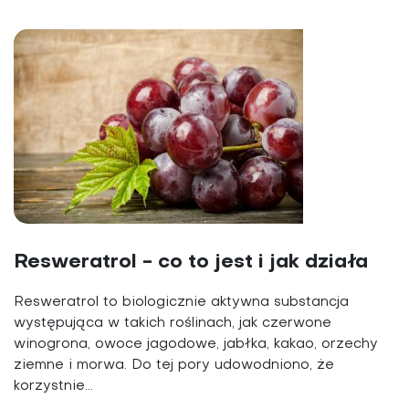
Resweratrol - co to jest i jak działa
Resweratrol to biologicznie aktywna substancja
występująca w takich roślinach, jak czerwone
winogrona, owoce jagodowe, jabłka, kakao, orzechy
ziemne i morwa. Do tej pory udowodniono, że
korzystnie...