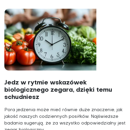
Jedz w rytmie wskazówek
biologicznego zegara, dzięki temu
schudniesz
Pora jedzenia może mieć równie duże znaczenie, jak
jakość naszych codziennych posiłków. Najświeższe
badania sugerują, że za wszystko odpowiedzialny jest
zegar biologiczny.