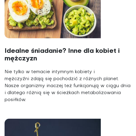
Idealne śniadanie? Inne dla kobiet i
mężczyzn
Nie tylko w temacie intymnym kobiety i
mężczyźni zdają się pochodzić z różnych planet.
Nasze organizmy inaczej też funkcjonują w ciągu dnia
i dlatego różnią się w ścieżkach metabolizowania
posiłków.