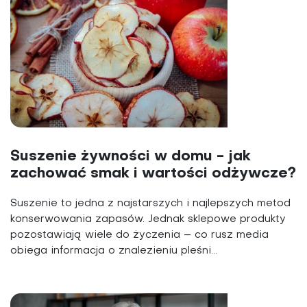
Suszenie żywności w domu - jak
zachować smak i wartości odżywcze?
Suszenie to jedna z najstarszych i najlepszych metod
konserwowania zapasów. Jednak sklepowe produkty
pozostawiają wiele do życzenia – co rusz media
obiega informacja o znalezieniu pleśni...