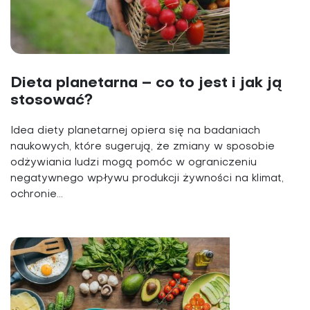
Dieta planetarna – co to jest i jak ją
stosować?
Idea diety planetarnej opiera się na badaniach
naukowych, które sugerują, że zmiany w sposobie
odżywiania ludzi mogą pomóc w ograniczeniu
negatywnego wpływu produkcji żywności na klimat,
ochronie...