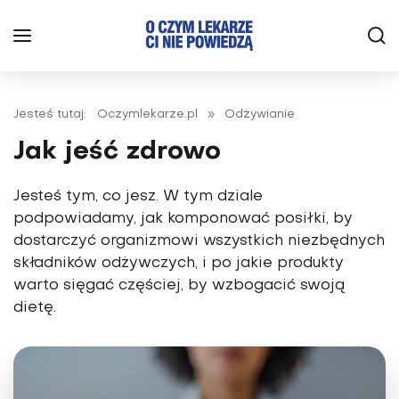
Jesteś tutaj:
Oczymlekarze.pl
»
Odżywianie
Jak jeść zdrowo
Jesteś tym, co jesz. W tym dziale
podpowiadamy, jak komponować posiłki, by
dostarczyć organizmowi wszystkich niezbędnych
składników odżywczych, i po jakie produkty
warto sięgać częściej, by wzbogacić swoją
dietę.