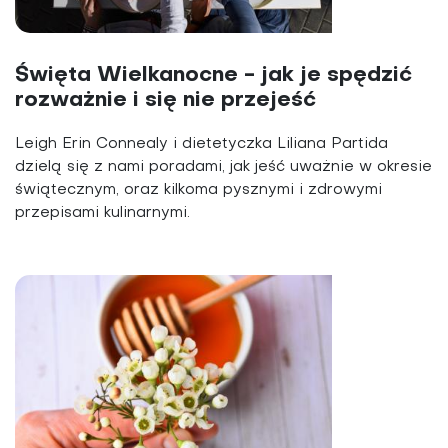
Święta Wielkanocne - jak je spędzić
rozważnie i się nie przejeść
Leigh Erin Connealy i dietetyczka Liliana Partida
dzielą się z nami poradami, jak jeść uważnie w okresie
świątecznym, oraz kilkoma pysznymi i zdrowymi
przepisami kulinarnymi.