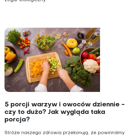
5 porcji warzyw i owoców dziennie -
czy to dużo? Jak wygląda taka
porcja?
Stróże naszego zdrowia przekonują, że powinniśmy