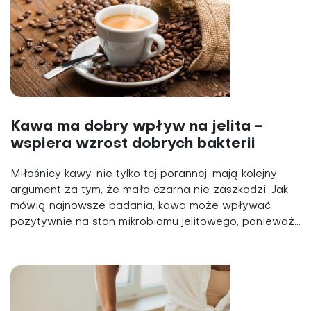
Kawa ma dobry wpływ na jelita -
wspiera wzrost dobrych bakterii
Miłośnicy kawy, nie tylko tej porannej, mają kolejny
argument za tym, że mała czarna nie zaszkodzi. Jak
mówią najnowsze badania, kawa może wpływać
pozytywnie na stan mikrobiomu jelitowego, ponieważ...