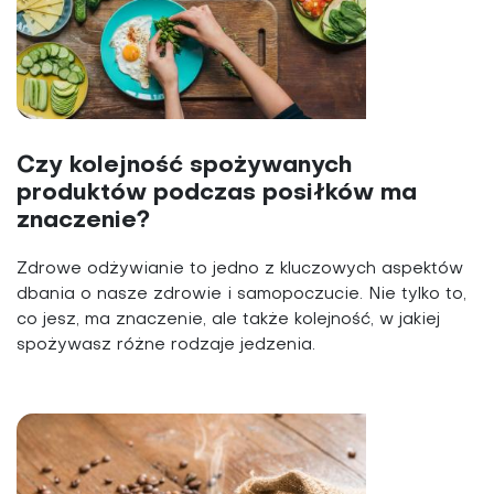
Czy kolejność spożywanych
produktów podczas posiłków ma
znaczenie?
Zdrowe odżywianie to jedno z kluczowych aspektów
dbania o nasze zdrowie i samopoczucie. Nie tylko to,
co jesz, ma znaczenie, ale także kolejność, w jakiej
spożywasz różne rodzaje jedzenia.