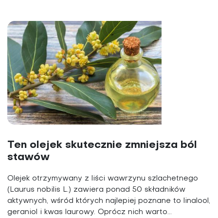
Ten olejek skutecznie zmniejsza ból
stawów
Olejek otrzymywany z liści wawrzynu szlachetnego
(Laurus nobilis L.) zawiera ponad 50 składników
aktywnych, wśród których najlepiej poznane to linalool,
geraniol i kwas laurowy. Oprócz nich warto...