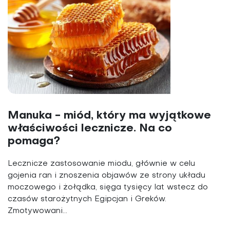
Manuka - miód, który ma wyjątkowe
właściwości lecznicze. Na co
pomaga?
Lecznicze zastosowanie miodu, głównie w celu
gojenia ran i znoszenia objawów ze strony układu
moczowego i żołądka, sięga tysięcy lat wstecz do
czasów starożytnych Egipcjan i Greków.
Zmotywowani...