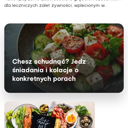
dla leczniczych zalet żywności, wplecionym w...
Chesz schudnąć? Jedz
śniadania i kolacje o
konkretnych porach