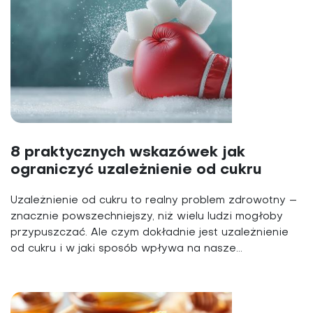
8 praktycznych wskazówek jak
ograniczyć uzależnienie od cukru
Uzależnienie od cukru to realny problem zdrowotny –
znacznie powszechniejszy, niż wielu ludzi mogłoby
przypuszczać. Ale czym dokładnie jest uzależnienie
od cukru i w jaki sposób wpływa na nasze...