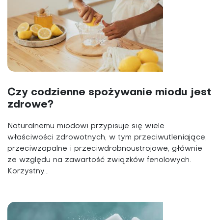
Czy codzienne spożywanie miodu jest
zdrowe?
Naturalnemu miodowi przypisuje się wiele
właściwości zdrowotnych, w tym przeciwutleniające,
przeciwzapalne i przeciwdrobnoustrojowe, głównie
ze względu na zawartość związków fenolowych.
Korzystny...