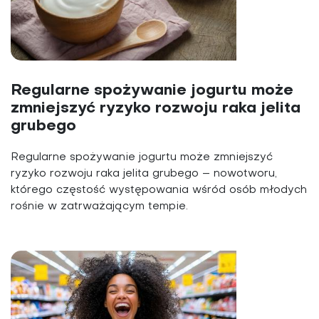
Regularne spożywanie jogurtu może
zmniejszyć ryzyko rozwoju raka jelita
grubego
Regularne spożywanie jogurtu może zmniejszyć
ryzyko rozwoju raka jelita grubego – nowotworu,
którego częstość występowania wśród osób młodych
rośnie w zatrważającym tempie.