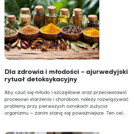
Dla zdrowia i młodości - ajurwedyjski
rytuał detoksykacyjny
Aby czuć się młodo i szczęśliwie oraz przeciwstawić
procesowi starzenia i chorobom, należy rozwiązywać
problemy przy pierwszych oznakach zużycia
organizmu – zanim staną się poważniejsze. Ten cel...