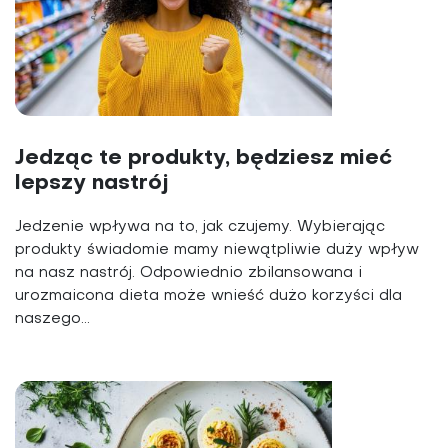
Jedząc te produkty, będziesz mieć
lepszy nastrój
Jedzenie wpływa na to, jak czujemy. Wybierając
produkty świadomie mamy niewątpliwie duży wpływ
na nasz nastrój. Odpowiednio zbilansowana i
urozmaicona dieta może wnieść dużo korzyści dla
naszego...