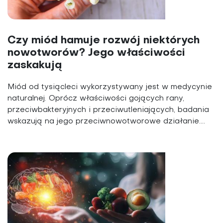
Czy miód hamuje rozwój niektórych
nowotworów? Jego właściwości
zaskakują
Miód od tysiącleci wykorzystywany jest w medycynie
naturalnej. Oprócz właściwości gojących rany,
przeciwbakteryjnych i przeciwutleniających, badania
wskazują na jego przeciwnowotworowe działanie....