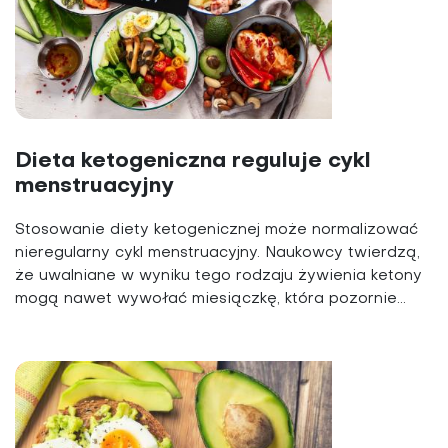
Dieta ketogeniczna reguluje cykl
menstruacyjny
Stosowanie diety ketogenicznej może normalizować
nieregularny cykl menstruacyjny. Naukowcy twierdzą,
że uwalniane w wyniku tego rodzaju żywienia ketony
mogą nawet wywołać miesiączkę, która pozornie...